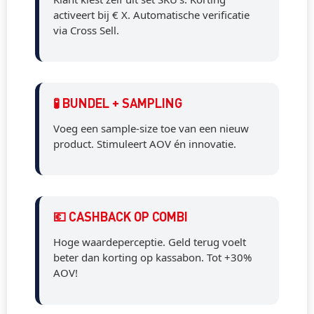
activeert bij € X. Automatische verificatie
via Cross Sell.
🧪 BUNDEL + SAMPLING
Voeg een sample-size toe van een nieuw
product. Stimuleert AOV én innovatie.
💶 CASHBACK OP COMBI
Hoge waardeperceptie. Geld terug voelt
beter dan korting op kassabon. Tot +30%
AOV!