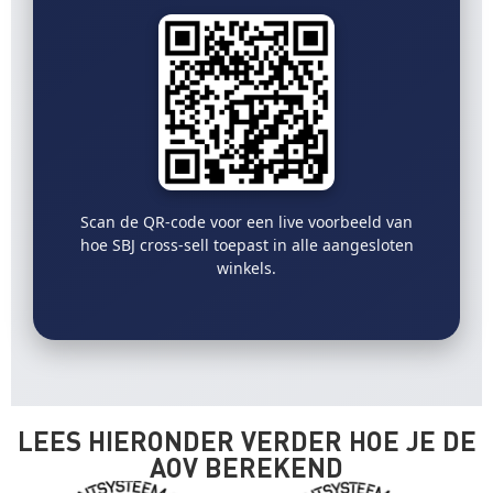
Scan de QR-code voor een live voorbeeld van
hoe SBJ cross-sell toepast in alle aangesloten
winkels.
LEES HIERONDER VERDER HOE JE DE
AOV BEREKEND