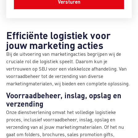
Efficiënte logistiek voor
jouw marketing acties
Bij de uitvoering van marketingacties begrijpen wij de
cruciale rol die logistiek speelt. Daarom kun je
vertrouwen op SBJ voor een vlekkeloze afhandeling. Van
voorraadbeheer tot de verzending van diverse
marketingmaterialen, wij bieden een complete oplossing.
Voorraadbeheer, inslag, opslag en
verzending
Onze dienstverlening omvat het volledige logistieke
proces, inclusief voorraadbeheer, inslag, opslag en
verzending van al jouw marketingmaterialen. Of het nu
gaat om folders, brochures, sales promotion gifts,