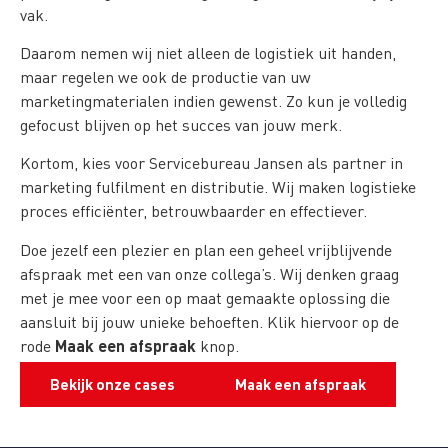
vak.
Daarom nemen wij niet alleen de logistiek uit handen,
maar regelen we ook de productie van uw
marketingmaterialen indien gewenst. Zo kun je volledig
gefocust blijven op het succes van jouw merk.
Kortom, kies voor Servicebureau Jansen als partner in
marketing fulfilment en distributie. Wij maken logistieke
proces efficiënter, betrouwbaarder en effectiever.
Doe jezelf een plezier en plan een geheel vrijblijvende
afspraak met een van onze collega’s. Wij denken graag
met je mee voor een op maat gemaakte oplossing die
aansluit bij jouw unieke behoeften. Klik hiervoor op de
Maak een afspraak
rode
knop.
Bekijk onze cases
Maak een afspraak