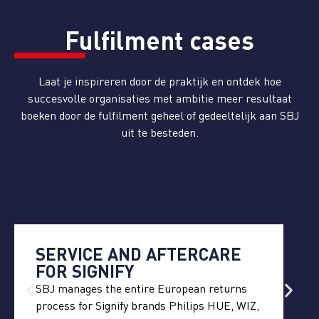
Fulfilment cases
Laat je inspireren door de praktijk en ontdek hoe
succesvolle organisaties met ambitie meer resultaat
boeken door de fulfilment geheel of gedeeltelijk aan SBJ
uit te besteden.
SERVICE AND AFTERCARE
FOR SIGNIFY
SBJ manages the entire European returns
process for Signify brands Philips HUE, WIZ,