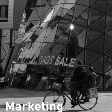
Marketing