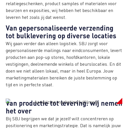
relatiegeschenken, product samples of materialen voor
beurzen en exposities, wij hebben het beschikbaar en
leveren het zoals jij dat wenst.
Van gepersonaliseerde verzending
tot bulklevering op diverse locaties
Wij gaan verder dan alleen logistiek. SBJ zorgt voor
gepersonaliseerde mailings naar eindconsumenten, levert
producten aan pop-up stores, hoofdkantoren, lokale
vestigingen, deelnemende winkels of beurslocaties. En dit
doen we niet alleen lokaal, maar in heel Europa. Jouw
marketingmaterialen bereiken de juiste bestemming op
tijd en in perfecte staat.
Van productie tot levering: wij nemen
het over
Bij SBJ begrijpen we dat je jezelf wilt concentreren op
positionering en marketingstrategie. Dat is namelijk jouw