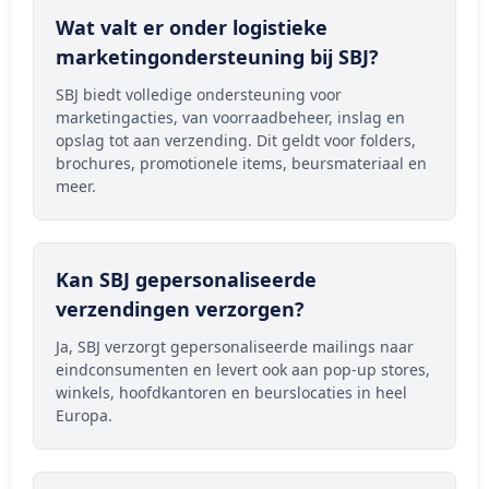
Wat valt er onder logistieke
marketingondersteuning bij SBJ?
SBJ biedt volledige ondersteuning voor
marketingacties, van voorraadbeheer, inslag en
opslag tot aan verzending. Dit geldt voor folders,
brochures, promotionele items, beursmateriaal en
meer.
Kan SBJ gepersonaliseerde
verzendingen verzorgen?
Ja, SBJ verzorgt gepersonaliseerde mailings naar
eindconsumenten en levert ook aan pop-up stores,
winkels, hoofdkantoren en beurslocaties in heel
Europa.