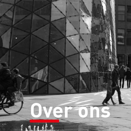
Over ons