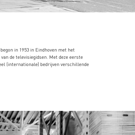
J begon in 1953 in Eindhoven met het
 van de televisiegidsen. Met deze eerste
eel (internationale) bedrijven verschillende