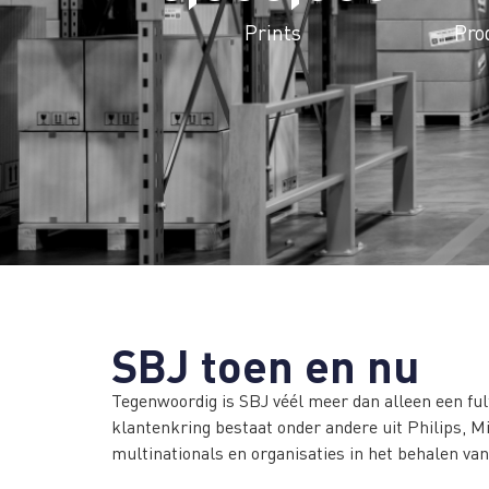
Prints
Pro
SBJ toen en nu
Tegenwoordig is SBJ véél meer dan alleen een ful
klantenkring bestaat onder andere uit Philips, 
multinationals en organisaties in het behalen va