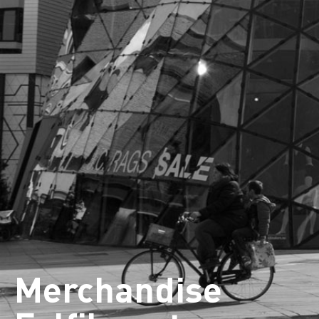
Merchandise