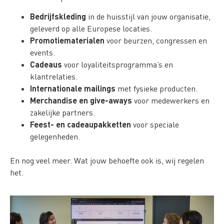
Bedrijfskleding
in de huisstijl van jouw organisatie,
geleverd op alle Europese locaties.
Promotiematerialen
voor beurzen, congressen en
events.
Cadeaus
voor loyaliteitsprogramma’s en
klantrelaties.
Internationale mailings
met fysieke producten.
Merchandise en give-aways
voor medewerkers en
zakelijke partners.
Feest- en cadeaupakketten
voor speciale
gelegenheden.
En nog veel meer. Wat jouw behoefte ook is, wij regelen
het.