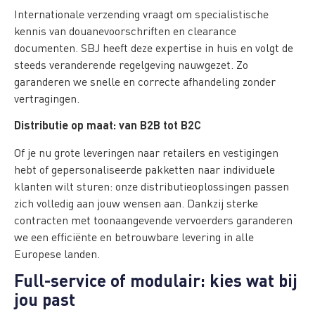
Internationale verzending vraagt om specialistische
kennis van douanevoorschriften en clearance
documenten. SBJ heeft deze expertise in huis en volgt de
steeds veranderende regelgeving nauwgezet. Zo
garanderen we snelle en correcte afhandeling zonder
vertragingen.
Distributie op maat: van B2B tot B2C
Of je nu grote leveringen naar retailers en vestigingen
hebt of gepersonaliseerde pakketten naar individuele
klanten wilt sturen: onze distributieoplossingen passen
zich volledig aan jouw wensen aan. Dankzij sterke
contracten met toonaangevende vervoerders garanderen
we een efficiënte en betrouwbare levering in alle
Europese landen.
Full-service of modulair: kies wat bij
jou past