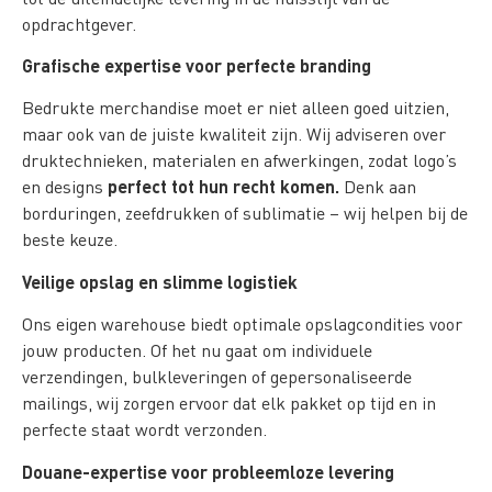
opdrachtgever.
Grafische expertise voor perfecte branding
Bedrukte merchandise moet er niet alleen goed uitzien,
maar ook van de juiste kwaliteit zijn. Wij adviseren over
druktechnieken, materialen en afwerkingen, zodat logo’s
perfect tot hun recht komen.
en designs
Denk aan
borduringen, zeefdrukken of sublimatie – wij helpen bij de
beste keuze.
Veilige opslag en slimme logistiek
Ons eigen warehouse biedt optimale opslagcondities voor
jouw producten. Of het nu gaat om individuele
verzendingen, bulkleveringen of gepersonaliseerde
mailings, wij zorgen ervoor dat elk pakket op tijd en in
perfecte staat wordt verzonden.
Douane-expertise voor probleemloze levering