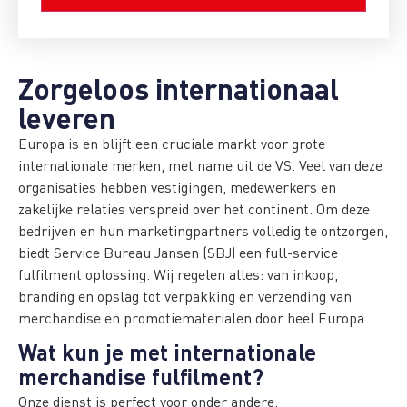
Zorgeloos internationaal
leveren
Europa is en blijft een cruciale markt voor grote
internationale merken, met name uit de VS. Veel van deze
organisaties hebben vestigingen, medewerkers en
zakelijke relaties verspreid over het continent. Om deze
bedrijven en hun marketingpartners volledig te ontzorgen,
biedt Service Bureau Jansen (SBJ) een full-service
fulfilment oplossing. Wij regelen alles: van inkoop,
branding en opslag tot verpakking en verzending van
merchandise en promotiematerialen door heel Europa.
Wat kun je met internationale
merchandise fulfilment?
Onze dienst is perfect voor onder andere: