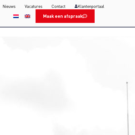
Nieuws
Vacatures
Contact
Klantenportaal
Maak een afspraak