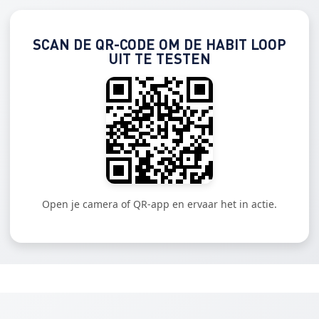
SCAN DE QR-CODE OM DE HABIT LOOP
UIT TE TESTEN
Open je camera of QR-app en ervaar het in actie.