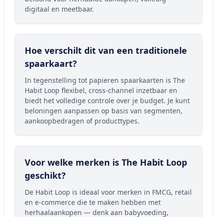
digitaal en meetbaar.
Hoe verschilt dit van een traditionele
spaarkaart?
In tegenstelling tot papieren spaarkaarten is The
Habit Loop flexibel, cross-channel inzetbaar en
biedt het volledige controle over je budget. Je kunt
beloningen aanpassen op basis van segmenten,
aankoopbedragen of producttypes.
Voor welke merken is The Habit Loop
geschikt?
De Habit Loop is ideaal voor merken in FMCG, retail
en e-commerce die te maken hebben met
herhaalaankopen — denk aan babyvoeding,