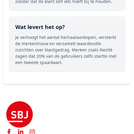
zonder dat de klant zelf iets hoeft bij te houden.
Wat levert het op?
Je verhoogt het aantal herhaalaankopen, versterkt
de merkentrouw en verzamelt waardevolle
inzichten over klantgedrag. Merken zoals Nestlé
zagen dat 20% van de gebruikers zelfs startte met
een tweede spaarkaart.