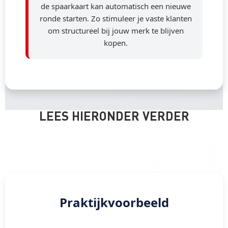
de spaarkaart kan automatisch een nieuwe
ronde starten. Zo stimuleer je vaste klanten
om structureel bij jouw merk te blijven
kopen.
LEES HIERONDER VERDER
Praktijkvoorbeeld