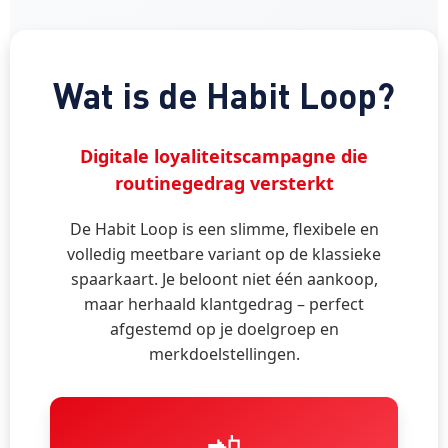
Wat is de Habit Loop?
Digitale loyaliteitscampagne die
routinegedrag versterkt
De Habit Loop is een slimme, flexibele en
volledig meetbare variant op de klassieke
spaarkaart. Je beloont niet één aankoop,
maar herhaald klantgedrag – perfect
afgestemd op je doelgroep en
merkdoelstellingen.