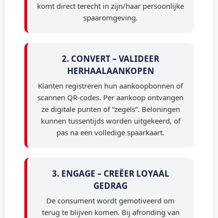
komt direct terecht in zijn/haar persoonlijke
spaaromgeving.
2. CONVERT – VALIDEER
HERHAALAANKOPEN
Klanten registreren hun aankoopbonnen of
scannen QR-codes. Per aankoop ontvangen
ze digitale punten of “zegels”. Beloningen
kunnen tussentijds worden uitgekeerd, of
pas na een volledige spaarkaart.
3. ENGAGE – CREËER LOYAAL
GEDRAG
De consument wordt gemotiveerd om
terug te blijven komen. Bij afronding van