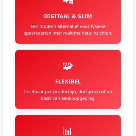
📲
DIGITAAL & SLIM
Een modern alternatief voor fysieke
spaarkaarten, met realtime data-inzichten.
🧩
FLEXIBEL
Inzetbaar per productlijn, doelgroep of op
basis van aankoopgedrag.
📊