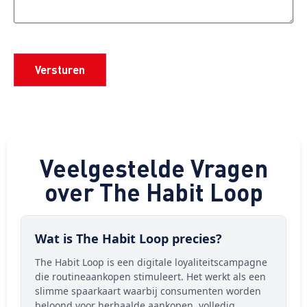
CAPTCHA
Veelgestelde Vragen
over The Habit Loop
Wat is The Habit Loop precies?
The Habit Loop is een digitale loyaliteitscampagne
die routineaankopen stimuleert. Het werkt als een
slimme spaarkaart waarbij consumenten worden
beloond voor herhaalde aankopen, volledig