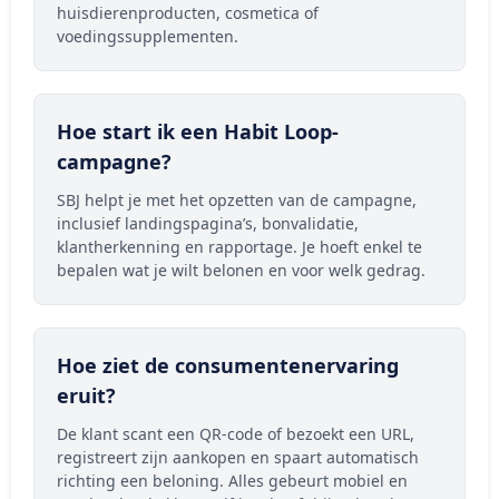
huisdierenproducten, cosmetica of
voedingssupplementen.
Hoe start ik een Habit Loop-
campagne?
SBJ helpt je met het opzetten van de campagne,
inclusief landingspagina’s, bonvalidatie,
klantherkenning en rapportage. Je hoeft enkel te
bepalen wat je wilt belonen en voor welk gedrag.
Hoe ziet de consumentenervaring
eruit?
De klant scant een QR-code of bezoekt een URL,
registreert zijn aankopen en spaart automatisch
richting een beloning. Alles gebeurt mobiel en