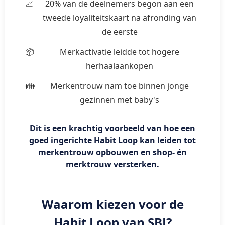
20% van de deelnemers begon aan een
tweede loyaliteitskaart na afronding van
de eerste
Merkactivatie leidde tot hogere
herhaalaankopen
Merkentrouw nam toe binnen jonge
gezinnen met baby's
Dit is een krachtig voorbeeld van hoe een
goed ingerichte Habit Loop kan leiden tot
merkentrouw opbouwen en shop- én
merktrouw versterken.
Waarom kiezen voor de
Habit Loop van SBJ?