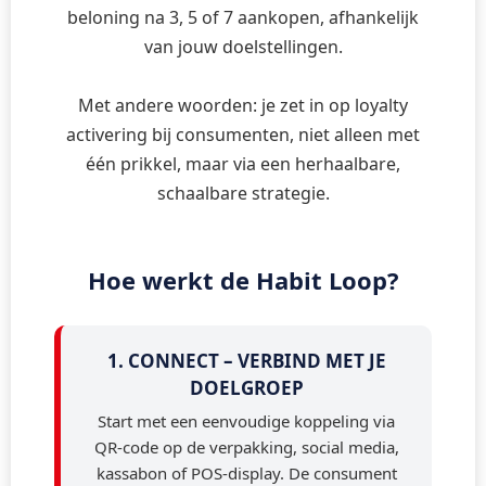
beloning na 3, 5 of 7 aankopen, afhankelijk
van jouw doelstellingen.
Met andere woorden: je zet in op loyalty
activering bij consumenten, niet alleen met
één prikkel, maar via een herhaalbare,
schaalbare strategie.
Hoe werkt de Habit Loop?
1. CONNECT – VERBIND MET JE
DOELGROEP
Start met een eenvoudige koppeling via
QR-code op de verpakking, social media,
kassabon of POS-display. De consument