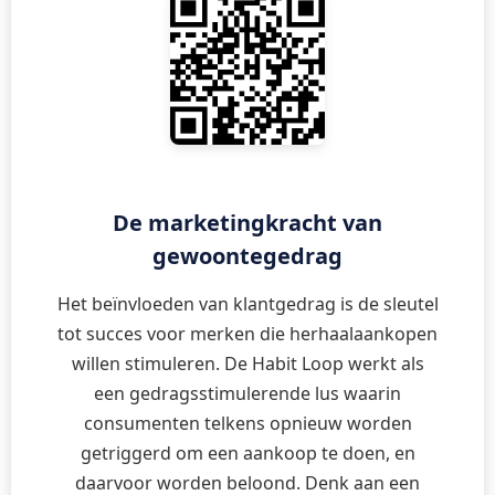
De marketingkracht van
gewoontegedrag
Het beïnvloeden van klantgedrag is de sleutel
tot succes voor merken die herhaalaankopen
willen stimuleren. De Habit Loop werkt als
een gedragsstimulerende lus waarin
consumenten telkens opnieuw worden
getriggerd om een aankoop te doen, en
daarvoor worden beloond. Denk aan een