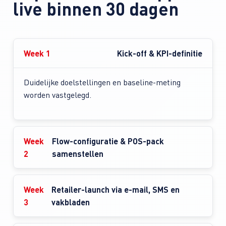
live binnen 30 dagen
Week 1
Kick-off & KPI-definitie
Duidelijke doelstellingen en baseline-meting
worden vastgelegd.
Week
Flow-configuratie & POS-pack
2
samenstellen
Week
Retailer-launch via e-mail, SMS en
3
vakbladen