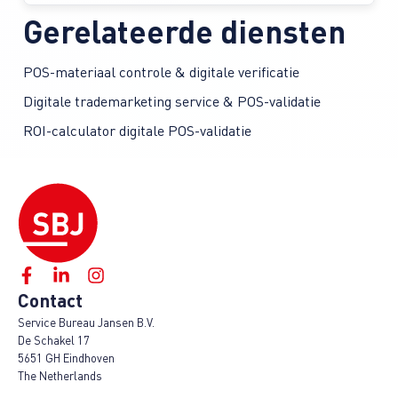
Gerelateerde diensten
POS-materiaal controle & digitale verificatie
Digitale trademarketing service & POS-validatie
ROI-calculator digitale POS-validatie
Contact
Service Bureau Jansen B.V.
De Schakel 17
5651 GH Eindhoven
The Netherlands