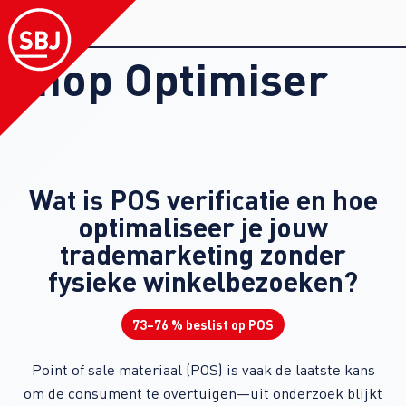
Shop Optimiser
Wat is POS verificatie en hoe
optimaliseer je jouw
trademarketing zonder
fysieke winkelbezoeken?
73–76 % beslist op POS
Point of sale materiaal (POS) is vaak de laatste kans
om de consument te overtuigen—uit onderzoek blijkt