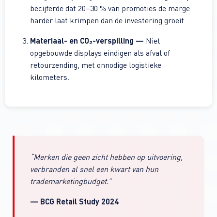
becijferde dat 20–30 % van promoties de marge
harder laat krimpen dan de investering groeit.
Materiaal- en CO₂-verspilling —
Niet
opgebouwde displays eindigen als afval of
retourzending, met onnodige logistieke
kilometers.
“Merken die geen zicht hebben op uitvoering,
verbranden al snel een kwart van hun
trademarketingbudget.”
— BCG Retail Study 2024