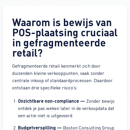
Waarom is bewijs van
POS-plaatsing cruciaal
in gefragmenteerde
retail?
Gefragmenteerde retail kenmerkt zich door
duizenden kleine verkooppunten, vaak zonder
centrale inkoop of standaardprocessen. Daardoor
ontstaan drie specifieke risico’s:
Onzichtbare non-compliance —
Zonder bewijs
ontdek je pas weken later in de verkoopdata dat
een actie niet is uitgevoerd.
Budget­verspilling —
Boston Consulting Group