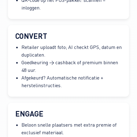
inloggen.
CONVERT
Retailer uploadt foto; AI checkt GPS, datum en
duplicaten.
Goedkeuring → cashback of premium binnen
48 uur.
Afgekeurd? Automatische notificatie +
herstelinstructies.
ENGAGE
Beloon snelle plaatsers met extra premie of
exclusief materiaal.