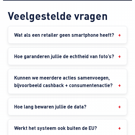
Veelgestelde vragen
Wat als een retailer geen smartphone heeft?
Hoe garanderen jullie de echtheid van foto’s?
Kunnen we meerdere acties samenvoegen,
bijvoorbeeld cashback + consumentenactie?
Hoe lang bewaren jullie de data?
Werkt het systeem ook buiten de EU?