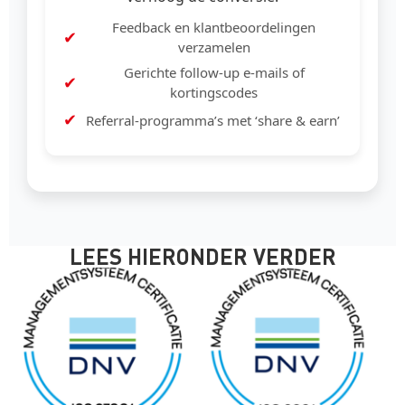
Feedback en klantbeoordelingen
verzamelen
Gerichte follow-up e-mails of
kortingscodes
Referral-programma’s met ‘share & earn’
LEES HIERONDER VERDER