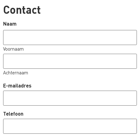
Contact
Naam
Voornaam
Achternaam
E-mailadres
Telefoon