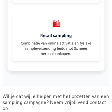
🛍️
Retail sampling
Combinatie van online activatie en fysieke
sampleverzending leidde tot 3x meer
herhaalaankopen.
Wil je dat wij je helpen met het opzetten van een
sampling campagne? Neem vrijblijvend contact
op: