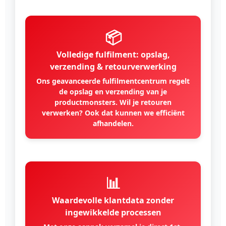
📦
Volledige fulfilment: opslag,
verzending & retourverwerking
Ons geavanceerde fulfilmentcentrum regelt
de opslag en verzending van je
productmonsters. Wil je retouren
verwerken? Ook dat kunnen we efficiënt
afhandelen.
📊
Waardevolle klantdata zonder
ingewikkelde processen