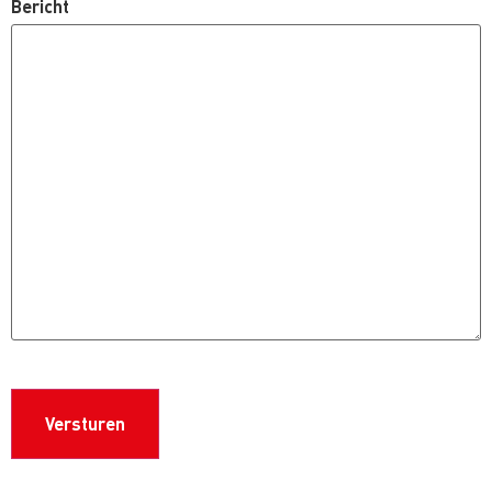
Bericht
CAPTCHA