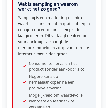
Wat is sampling en waarom
werkt het zo goed?
Sampling is een marketingtechniek
waarbij je consumenten gratis of tegen
een gereduceerde prijs een product
laat proberen. Dit verlaagt de drempel
voor aankoop, verhoogt de
merkbekendheid en zorgt voor directe
interactie met je doelgroep.
Consumenten ervaren het
product zonder aankooprisico
Hogere kans op
herhaalaankopen na een
positieve ervaring
Mogelijkheid om waardevolle
klantdata en feedback te
verzamelen