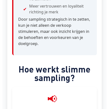
Meer vertrouwen en loyaliteit
richting je merk
Door sampling strategisch in te zetten,
kun je niet alleen de verkoop
stimuleren, maar ook inzicht krijgen in
de behoeften en voorkeuren van je
doelgroep.
Hoe werkt slimme
sampling?
📢