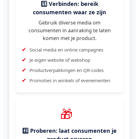
1️⃣ Verbinden: bereik
consumenten waar ze zijn
Gebruik diverse media om
consumenten in aanraking te laten
komen met je product.
Social media en online campagnes
Je eigen website of webshop
Productverpakkingen en QR-codes
Promoties in winkels of evenementen
🎁
2️⃣ Proberen: laat consumenten je