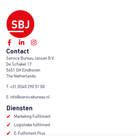
Contact
Service Bureau Jansen B.V.
De Schakel 17
5651 GH Eindhoven
The Netherlands
T:
+31 (0)40 290 51 00
E:
info@servicebureau.nl
Diensten
Marketing Fulfilment
Logistieke fulfilment
E-Fulfilment Plus