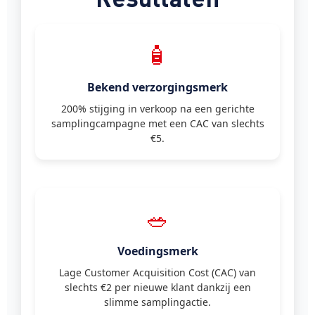
🧴
Bekend verzorgingsmerk
200% stijging in verkoop na een gerichte
samplingcampagne met een CAC van slechts
€5.
🥗
Voedingsmerk
Lage Customer Acquisition Cost (CAC) van
slechts €2 per nieuwe klant dankzij een
slimme samplingactie.