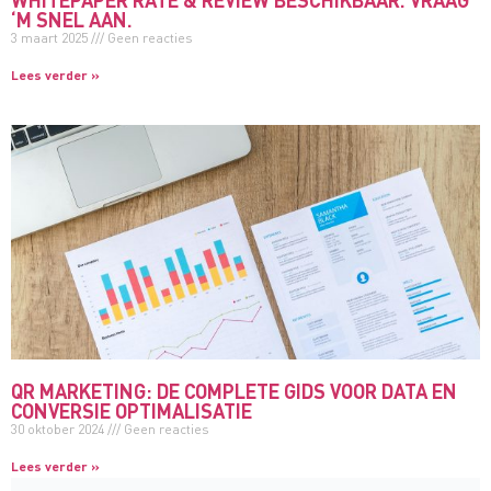
‘M SNEL AAN.
3 maart 2025
Geen reacties
Lees verder »
QR MARKETING: DE COMPLETE GIDS VOOR DATA EN
CONVERSIE OPTIMALISATIE
30 oktober 2024
Geen reacties
Lees verder »