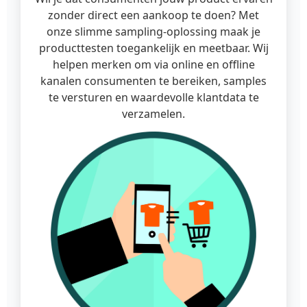
zonder direct een aankoop te doen? Met
onze slimme sampling-oplossing maak je
producttesten toegankelijk en meetbaar. Wij
helpen merken om via online en offline
kanalen consumenten te bereiken, samples
te versturen en waardevolle klantdata te
verzamelen.