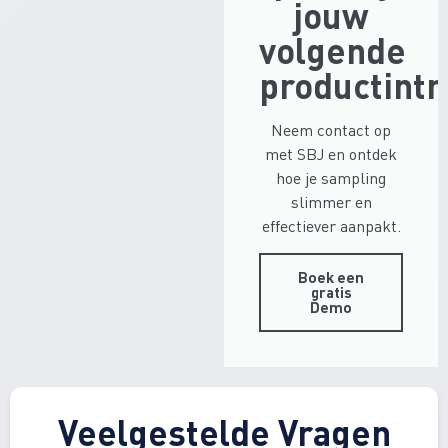
jouw
volgende
productintr
Neem contact op
met SBJ en ontdek
hoe je sampling
slimmer en
effectiever aanpakt.
Boek een
gratis
Demo
Veelgestelde Vragen