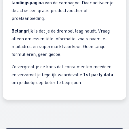
landingspagina
van de campagne. Daar activeer je
de actie: een gratis productvoucher of
proefaanbieding.
Belangrijk
is dat je de drempel laag houdt. Vraag
alleen om essentiële informatie, zoals naam, e-
mailadres en supermarktvoorkeur. Geen lange
formulieren, geen gedoe.
Zo vergroot je de kans dat consumenten meedoen,
1st party data
en verzamel je tegelijk waardevolle
om je doelgroep beter te begrijpen.