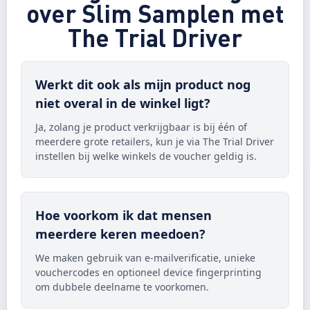
over Slim Samplen met
The Trial Driver
Werkt dit ook als mijn product nog
niet overal in de winkel ligt?
Ja, zolang je product verkrijgbaar is bij één of
meerdere grote retailers, kun je via The Trial Driver
instellen bij welke winkels de voucher geldig is.
Hoe voorkom ik dat mensen
meerdere keren meedoen?
We maken gebruik van e-mailverificatie, unieke
vouchercodes en optioneel device fingerprinting
om dubbele deelname te voorkomen.