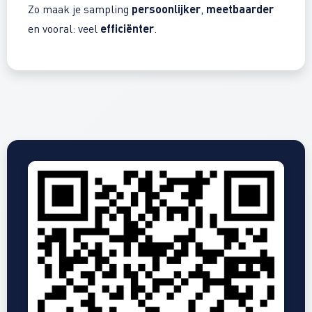
persoonlijker
meetbaarder
Zo maak je sampling
,
efficiënter
en vooral: veel
.