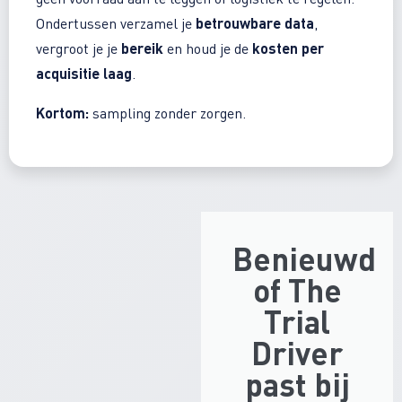
betrouwbare data
Ondertussen verzamel je
,
bereik
kosten per
vergroot je je
en houd je de
acquisitie laag
.
Kortom:
sampling zonder zorgen.
Benieuwd
of The
Trial
Driver
past bij