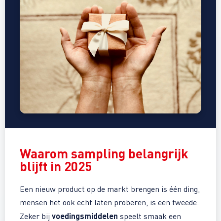
Waarom
sampling
belangrijk
blijft in 2025
Een nieuw product op de markt brengen is één ding,
mensen het ook echt laten proberen, is een tweede.
voedingsmiddelen
Zeker bij
speelt smaak een