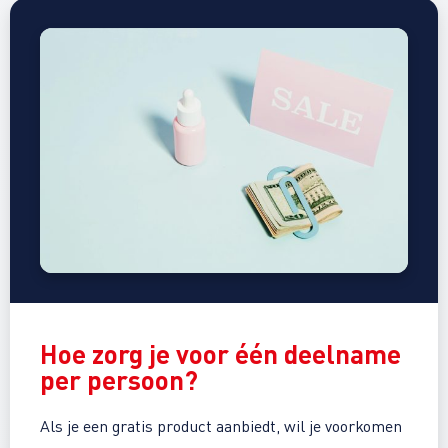
Hoe zorg je voor
één deelname
per persoon
?
Als je een gratis product aanbiedt, wil je voorkomen