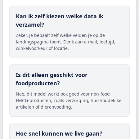
Kan ik zelf kiezen welke data ik
verzamel?
Zeker. Je bepaalt zelf welke velden je op de
landingspagina toont. Denk aan e-mail, leeftijd,
winkelvoorkeur of locatie.
Is dit alleen geschikt voor
foodproducten?
Nee, dit model werkt ook goed voor non-food
FMCG-producten, zoals verzorging, huishoudelijke
artikelen of dierenvoeding.
Hoe snel kunnen we live gaan?