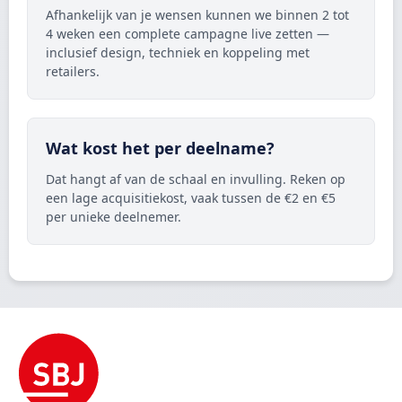
Afhankelijk van je wensen kunnen we binnen 2 tot
4 weken een complete campagne live zetten —
inclusief design, techniek en koppeling met
retailers.
Wat kost het per deelname?
Dat hangt af van de schaal en invulling. Reken op
een lage acquisitiekost, vaak tussen de €2 en €5
per unieke deelnemer.