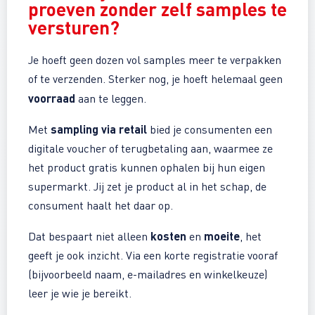
proeven
zonder zelf samples te
versturen?
Je hoeft geen dozen vol samples meer te verpakken
of te verzenden. Sterker nog, je hoeft helemaal geen
voorraad
aan te leggen.
sampling via retail
Met
bied je consumenten een
digitale voucher of terugbetaling aan, waarmee ze
het product gratis kunnen ophalen bij hun eigen
supermarkt. Jij zet je product al in het schap, de
consument haalt het daar op.
kosten
moeite
Dat bespaart niet alleen
en
, het
geeft je ook inzicht. Via een korte registratie vooraf
(bijvoorbeeld naam, e-mailadres en winkelkeuze)
leer je wie je bereikt.