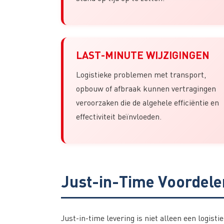
LAST-MINUTE WIJZIGINGEN
Logistieke problemen met transport,
opbouw of afbraak kunnen vertragingen
veroorzaken die de algehele efficiëntie en
effectiviteit beïnvloeden.
Just-in-Time Voordelen
Just-in-time levering is niet alleen een logisti