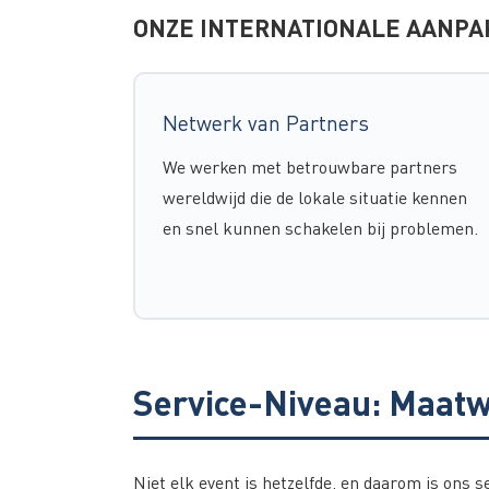
ONZE INTERNATIONALE AANPA
Netwerk van Partners
We werken met betrouwbare partners
wereldwijd die de lokale situatie kennen
en snel kunnen schakelen bij problemen.
Service-Niveau: Maatw
Niet elk event is hetzelfde, en daarom is ons s