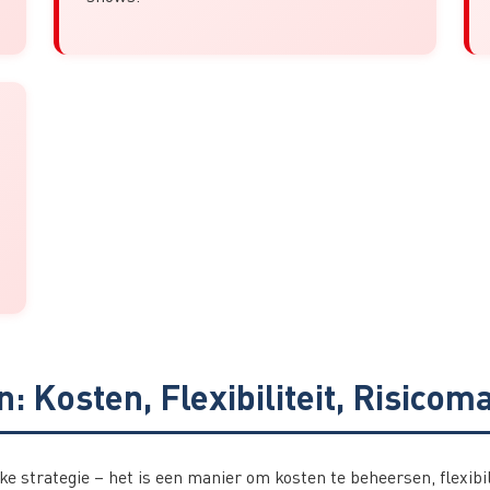
: Kosten, Flexibiliteit, Risic
eke strategie – het is een manier om kosten te beheersen, flexibil