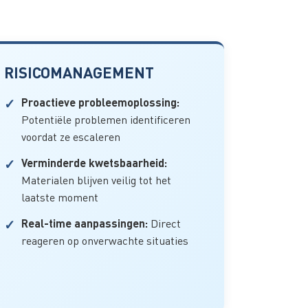
RISICOMANAGEMENT
Proactieve probleemoplossing:
Potentiële problemen identificeren
voordat ze escaleren
Verminderde kwetsbaarheid:
Materialen blijven veilig tot het
laatste moment
Real-time aanpassingen:
Direct
reageren op onverwachte situaties