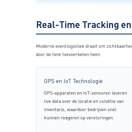
Real-Time Tracking en
Moderne eventlogistiek draait om zichtbaarhe
door de hele toevoerketen heen.
GPS en IoT Technologie
GPS-apparaten en IoT-sensoren leveren
live data over de locatie en conditie van
inventaris, waardoor bedrijven snel
kunnen reageren op verstoringen.