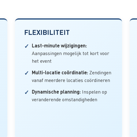
FLEXIBILITEIT
Last-minute wijzigingen:
Aanpassingen mogelijk tot kort voor
het event
Multi-locatie coördinatie:
Zendingen
vanaf meerdere locaties coördineren
Dynamische planning:
Inspelen op
veranderende omstandigheden