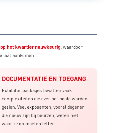
t op het kwartier nauwkeurig
, waardoor
te laat aankomen.
DOCUMENTATIE EN TOEGANG
Exhibitor packages bevatten vaak
complexiteiten die over het hoofd worden
gezien. Veel exposanten, vooral degenen
die nieuw zijn bij beurzen, weten niet
waar ze op moeten letten.