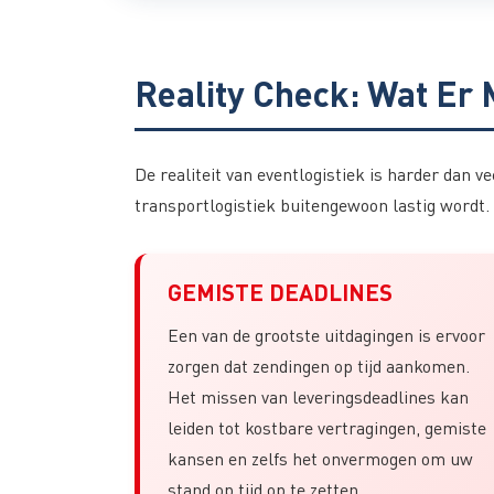
Reality Check: Wat Er
De realiteit van eventlogistiek is harder dan 
transportlogistiek buitengewoon lastig wordt. 
GEMISTE DEADLINES
Een van de grootste uitdagingen is ervoor
zorgen dat zendingen op tijd aankomen.
Het missen van leveringsdeadlines kan
leiden tot kostbare vertragingen, gemiste
kansen en zelfs het onvermogen om uw
stand op tijd op te zetten.