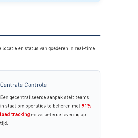
 locatie en status van goederen in real-time
Centrale Controle
Een gecentraliseerde aanpak stelt teams
91%
in staat om operaties te beheren met
load tracking
en verbeterde levering op
tijd.