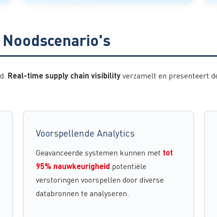
 Noodscenario's
Real-time supply chain visibility
id.
verzamelt en presenteert de
Voorspellende Analytics
tot
Geavanceerde systemen kunnen met
95% nauwkeurigheid
potentiële
verstoringen voorspellen door diverse
databronnen te analyseren.