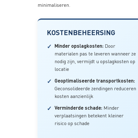
minimaliseren.
KOSTENBEHEERSING
Minder opslagkosten:
Door
materialen pas te leveren wanneer ze
nodig zijn, vermijdt u opslagkosten op
locatie
Geoptimaliseerde transportkosten:
Geconsolideerde zendingen reduceren
kosten aanzienlijk
Verminderde schade:
Minder
verplaatsingen betekent kleiner
risico op schade