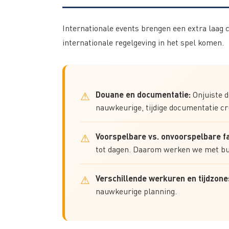
Internationale events brengen een extra laag 
internationale regelgeving in het spel komen.
Douane en documentatie:
Onjuiste d
nauwkeurige, tijdige documentatie cr
Voorspelbare vs. onvoorspelbare f
tot dagen. Daarom werken we met buf
Verschillende werkuren en tijdzone
nauwkeurige planning.