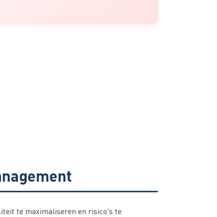
omanagement
iteit te maximaliseren en risico's te