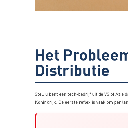
Het Probleem
Distributie
Stel: u bent een tech-bedrijf uit de VS of Azië
Koninkrijk. De eerste reflex is vaak om per la