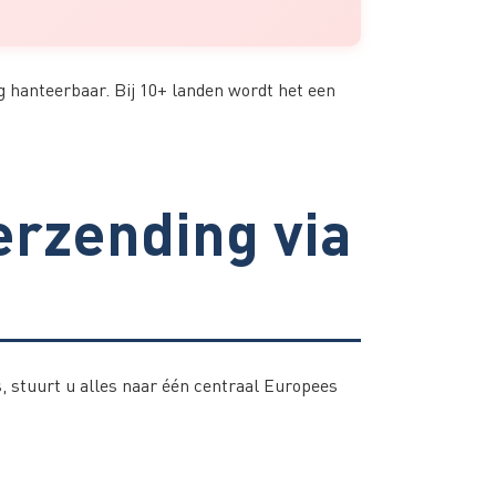
 hanteerbaar. Bij 10+ landen wordt het een
rzending via
, stuurt u alles naar één centraal Europees