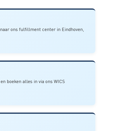
 naar ons fulfillment center in Eindhoven,
) en boeken alles in via ons WICS