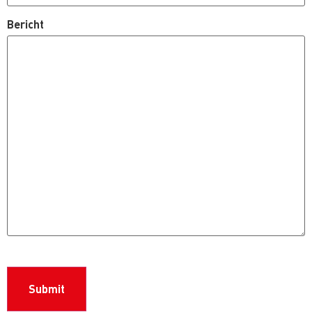
Bericht
CAPTCHA