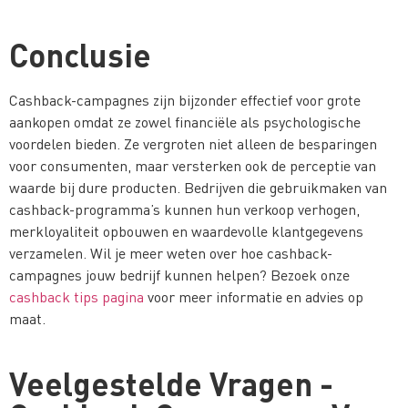
Conclusie
Cashback-campagnes zijn bijzonder effectief voor grote
aankopen omdat ze zowel financiële als psychologische
voordelen bieden. Ze vergroten niet alleen de besparingen
voor consumenten, maar versterken ook de perceptie van
waarde bij dure producten. Bedrijven die gebruikmaken van
cashback-programma’s kunnen hun verkoop verhogen,
merkloyaliteit opbouwen en waardevolle klantgegevens
verzamelen. Wil je meer weten over hoe cashback-
campagnes jouw bedrijf kunnen helpen? Bezoek onze
cashback tips pagina
voor meer informatie en advies op
maat.
Veelgestelde Vragen -