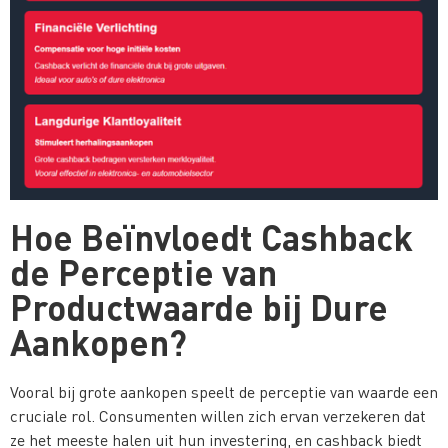
Hoe Beïnvloedt Cashback
de Perceptie van
Productwaarde bij Dure
Aankopen?
Vooral bij grote aankopen speelt de perceptie van waarde een
cruciale rol. Consumenten willen zich ervan verzekeren dat
ze het meeste halen uit hun investering, en cashback biedt