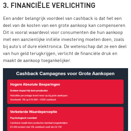
3. FINANCIËLE VERLICHTING
Een ander belangrijk voordeel van cashback is dat het een
deel van de kosten van een grote aankoop kan compenseren.
Dit is vooral waardevol voor consumenten die hun aankoop
met een aanzienlijke initiële investering moeten doen, zoals
bij auto’s of dure elektronica. De wetenschap dat ze een deel
van hun geld terugkrijgen, verlicht de financiële druk en
maakt de aankoop toegankelijker​.