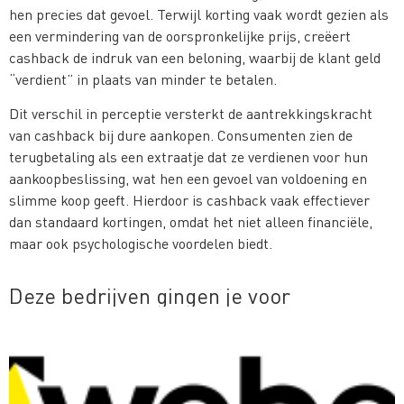
hen precies dat gevoel. Terwijl korting vaak wordt gezien als
een vermindering van de oorspronkelijke prijs, creëert
cashback de indruk van een beloning, waarbij de klant geld
“verdient” in plaats van minder te betalen.
Dit verschil in perceptie versterkt de aantrekkingskracht
van cashback bij dure aankopen. Consumenten zien de
terugbetaling als een extraatje dat ze verdienen voor hun
aankoopbeslissing, wat hen een gevoel van voldoening en
slimme koop geeft​. Hierdoor is cashback vaak effectiever
dan standaard kortingen, omdat het niet alleen financiële,
maar ook psychologische voordelen biedt.
Deze bedrijven gingen je voor