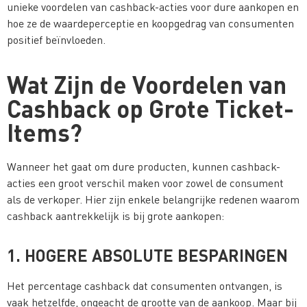
unieke voordelen van cashback-acties voor dure aankopen en
hoe ze de waardeperceptie en koopgedrag van consumenten
positief beïnvloeden.
Wat Zijn de Voordelen van
Cashback op Grote Ticket-
Items?
Wanneer het gaat om dure producten, kunnen cashback-
acties een groot verschil maken voor zowel de consument
als de verkoper. Hier zijn enkele belangrijke redenen waarom
cashback aantrekkelijk is bij grote aankopen:
1. HOGERE ABSOLUTE BESPARINGEN
Het percentage cashback dat consumenten ontvangen, is
vaak hetzelfde, ongeacht de grootte van de aankoop. Maar bij