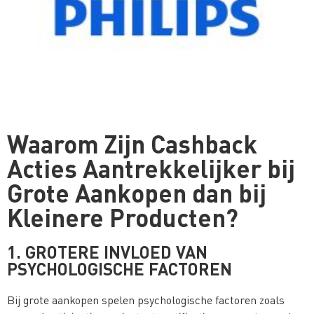
Waarom Zijn Cashback
Acties Aantrekkelijker bij
Grote Aankopen dan bij
Kleinere Producten?
1. GROTERE INVLOED VAN
PSYCHOLOGISCHE FACTOREN
Bij grote aankopen spelen psychologische factoren zoals