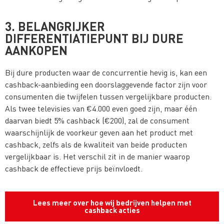
3. BELANGRIJKER
DIFFERENTIATIEPUNT BIJ DURE
AANKOPEN
Bij dure producten waar de concurrentie hevig is, kan een
cashback-aanbieding een doorslaggevende factor zijn voor
consumenten die twijfelen tussen vergelijkbare producten.
Als twee televisies van €4.000 even goed zijn, maar één
daarvan biedt 5% cashback (€200), zal de consument
waarschijnlijk de voorkeur geven aan het product met
cashback, zelfs als de kwaliteit van beide producten
vergelijkbaar is. Het verschil zit in de manier waarop
cashback de effectieve prijs beïnvloedt​.
Lees meer over hoe wij bedrijven helpen met
cashback acties