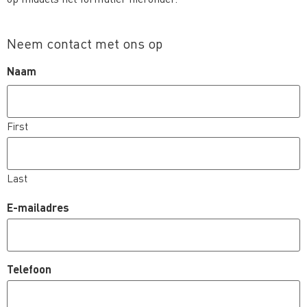
Neem contact met ons op
Naam
First
Last
E-mailadres
Telefoon