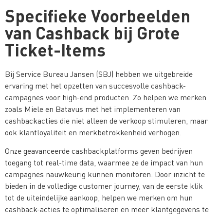
Specifieke Voorbeelden
van Cashback bij Grote
Ticket-Items
Bij Service Bureau Jansen (SBJ) hebben we uitgebreide
ervaring met het opzetten van succesvolle cashback-
campagnes voor high-end producten. Zo helpen we merken
zoals Miele en Batavus met het implementeren van
cashbackacties die niet alleen de verkoop stimuleren, maar
ook klantloyaliteit en merkbetrokkenheid verhogen​.
Onze geavanceerde cashbackplatforms geven bedrijven
toegang tot real-time data, waarmee ze de impact van hun
campagnes nauwkeurig kunnen monitoren. Door inzicht te
bieden in de volledige customer journey, van de eerste klik
tot de uiteindelijke aankoop, helpen we merken om hun
cashback-acties te optimaliseren en meer klantgegevens te