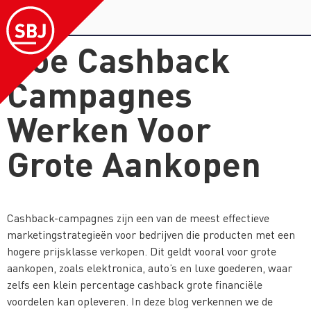
Hoe Cashback
Campagnes
Werken Voor
Grote Aankopen
Cashback-campagnes zijn een van de meest effectieve
marketingstrategieën voor bedrijven die producten met een
hogere prijsklasse verkopen. Dit geldt vooral voor grote
aankopen, zoals elektronica, auto’s en luxe goederen, waar
zelfs een klein percentage cashback grote financiële
voordelen kan opleveren. In deze blog verkennen we de