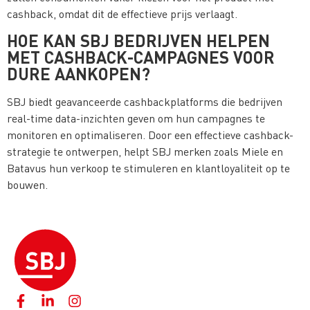
cashback, omdat dit de effectieve prijs verlaagt.
HOE KAN SBJ BEDRIJVEN HELPEN
MET CASHBACK-CAMPAGNES VOOR
DURE AANKOPEN?
SBJ biedt geavanceerde cashbackplatforms die bedrijven
real-time data-inzichten geven om hun campagnes te
monitoren en optimaliseren. Door een effectieve cashback-
strategie te ontwerpen, helpt SBJ merken zoals Miele en
Batavus hun verkoop te stimuleren en klantloyaliteit op te
bouwen.