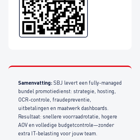
Samenvatting:
SBJ levert een fully-managed
bundel promotiedienst: strategie, hosting,
OCR-controle, fraudepreventie,
uitbetalingen en maatwerk dashboards.
Resultaat: snellere voorraadrotatie, hogere
AOV en volledige budgetcontrole—zonder
extra IT-belasting voor jouw team.