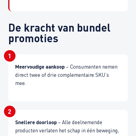
De kracht van bundel
promoties
Meervoudige aankoop
– Consumenten nemen
direct twee of drie complementaire SKU’s
mee.
Snellere doorloop
– Alle deelnemende
producten verlaten het schap in één beweging,