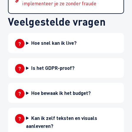
implementeer je ze zonder fraude
Veelgestelde vragen
Hoe snel kan ik live?
Is het GDPR-proof?
Hoe bewaak ik het budget?
Kan ik zelf teksten en visuals
aanleveren?