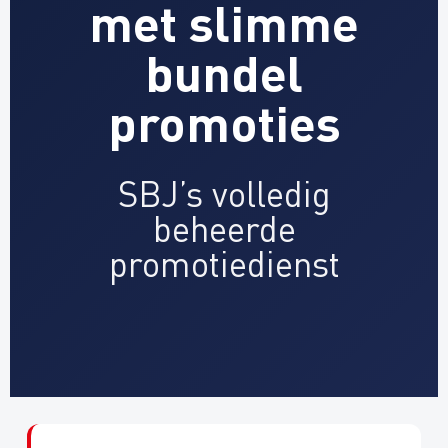
met slimme
bundel
promoties
SBJ’s volledig
beheerde
promotiedienst