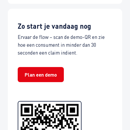
Zo start je vandaag nog
Ervaar de flow – scan de demo-QR en zie
hoe een consument in minder dan 30
seconden een claim indient.
Plan een demo