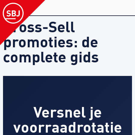
Cross-Sell
promoties: de
complete gids
Versnel je
voorraadrotatie