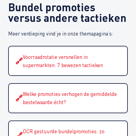
Bundel promoties
versus andere tactieken
Meer verdieping vind je in onze themapagina’s:
Voorraadrotatie versnellen in
🔗
supermarkten: 7 bewezen tactieken
Welke promoties verhogen de gemiddelde
🔗
bestelwaarde écht?
OCR gestuurde bundelpromoties: zo
🔗