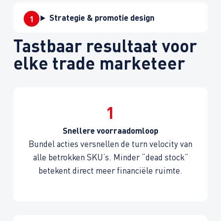
Strategie & promotie design
Tastbaar resultaat voor
elke trade marketeer
1
Snellere voorraad­omloop
Bundel acties versnellen de turn velocity van
alle betrokken SKU’s. Minder “dead stock”
betekent direct meer financiële ruimte.