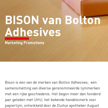
BISON van Bolton
Adhesives
Marketing Promotions
Bison is een van de merken van Bolton Adhesives; een
samensmelting van diverse gerenommeerde lijmmerken
met een rijke geschiedenis. Het begon meer dan honderd
jaar geleden met UHU, het bekende handelsmerk voor
papierlijm, ontwikkeld door de Duitse apotheker August