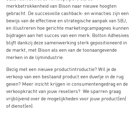
merkbetrokkenheid van Bison naar nieuwe hoogten
gebracht. De succesvolle cashback- en winacties zijn een
bewijs van de effectieve en strategische aanpak van SBJ,
en illustreren hoe gerichte marketingcampagnes kunnen
bijdragen aan het succes van een merk. Bolton Adhesives
blijft dankzij deze samenwerking sterk gepositioneerd in
de markt, met Bison als een van de toonaangevende
merken in de lijmindustrie.
Bezig met een nieuwe productintroductie? Wil je de
verkoop van een bestaand product een duwtje in de rug
geven? Meer inzicht krijgen in consumentengedrag en de
verkoopkracht van jouw resellers? We sparren graag
vrijblijvend over de mogelijkheden voor jouw product(en)
of dienst(en).