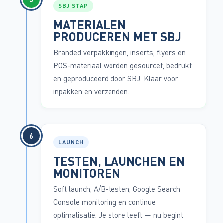
SBJ STAP
MATERIALEN
PRODUCEREN MET SBJ
Branded verpakkingen, inserts, flyers en
POS-materiaal worden gesourcet, bedrukt
en geproduceerd door SBJ. Klaar voor
inpakken en verzenden.
6
LAUNCH
TESTEN, LAUNCHEN EN
MONITOREN
Soft launch, A/B-testen, Google Search
Console monitoring en continue
optimalisatie. Je store leeft — nu begint