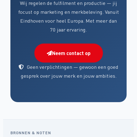
Wij regelen de fulfilment en productie — jij
focust op marketing en merkbeleving. Vanuit
Eindhoven voor heel Europa. Met meer dan
70 jaar ervaring.
Neem contact op
Geen verplichtingen — gewoon een goed
gesprek over jouw merk en jouw ambities.
BRONNEN & NOTEN