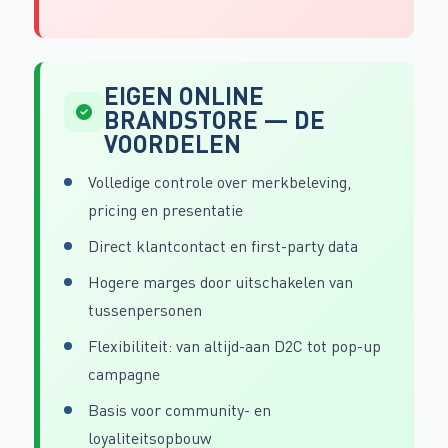
EIGEN ONLINE
BRANDSTORE — DE
VOORDELEN
Volledige controle over merkbeleving,
pricing en presentatie
Direct klantcontact en first-party data
Hogere marges door uitschakelen van
tussenpersonen
Flexibiliteit: van altijd-aan D2C tot pop-up
campagne
Basis voor community- en
loyaliteitsopbouw