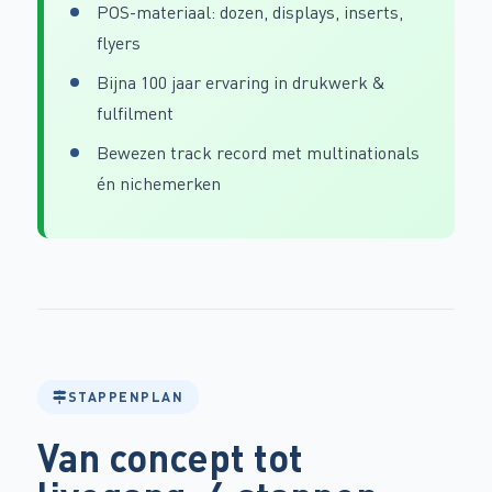
POS-materiaal: dozen, displays, inserts,
flyers
Bijna 100 jaar ervaring in drukwerk &
fulfilment
Bewezen track record met multinationals
én nichemerken
STAPPENPLAN
Van concept tot