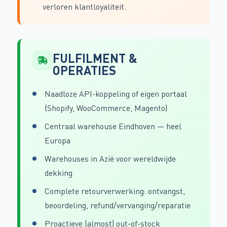
verloren klantloyaliteit.
FULFILMENT &
OPERATIES
Naadloze API-koppeling of eigen portaal
(Shopify, WooCommerce, Magento)
Centraal warehouse Eindhoven — heel
Europa
Warehouses in Azië voor wereldwijde
dekking
Complete retourverwerking: ontvangst,
beoordeling, refund/vervanging/reparatie
Proactieve (almost) out-of-stock