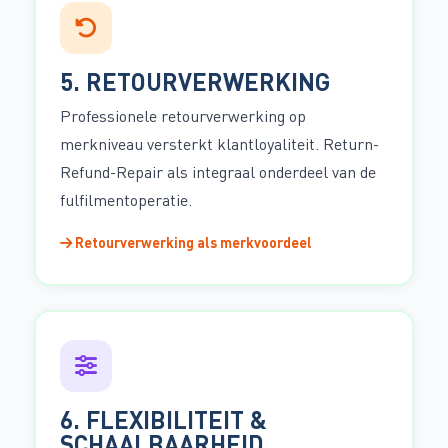
5. RETOURVERWERKING
Professionele retourverwerking op
merkniveau versterkt klantloyaliteit. Return-
Refund-Repair als integraal onderdeel van de
fulfilmentoperatie.
Retourverwerking als merkvoordeel
6. FLEXIBILITEIT &
SCHAALBAARHEID