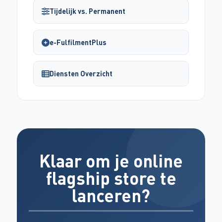
Tijdelijk vs. Permanent
e-FulfilmentPlus
Diensten Overzicht
Klaar om je online
flagship store te
lanceren?