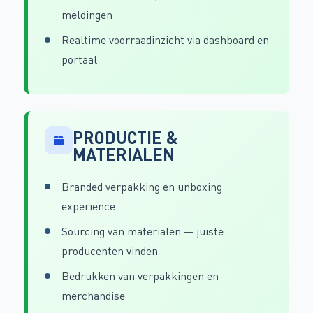
meldingen
Realtime voorraadinzicht via dashboard en
portaal
PRODUCTIE &
MATERIALEN
Branded verpakking en unboxing
experience
Sourcing van materialen — juiste
producenten vinden
Bedrukken van verpakkingen en
merchandise