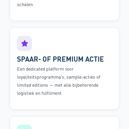
schalen.
SPAAR- OF PREMIUM ACTIE
Een dedicated platform voor
loyaliteitsprogramma's, sample-acties of
limited editions — met alle bijbehorende
logistiek en fulfilment.