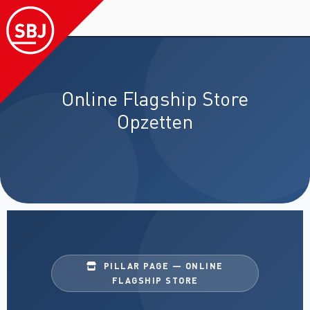
Online Flagship Store
Opzetten
PILLAR PAGE — ONLINE
FLAGSHIP STORE