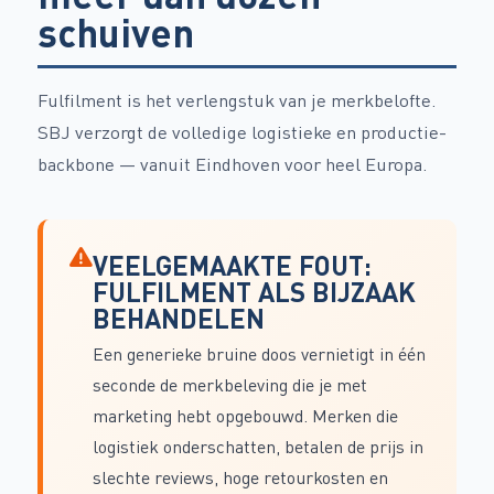
schuiven
Fulfilment is het verlengstuk van je merkbelofte.
SBJ verzorgt de volledige logistieke en productie-
backbone — vanuit Eindhoven voor heel Europa.
VEELGEMAAKTE FOUT:
FULFILMENT ALS BIJZAAK
BEHANDELEN
Een generieke bruine doos vernietigt in één
seconde de merkbeleving die je met
marketing hebt opgebouwd. Merken die
logistiek onderschatten, betalen de prijs in
slechte reviews, hoge retourkosten en