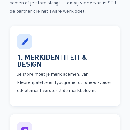
samen of je store slaagt — en bij vier ervan is SBJ
de partner die het zware werk doet.
1. MERKIDENTITEIT &
DESIGN
Je store moet je merk ademen. Van
kleurenpalette en typografie tot tone-of-voice:
elk element versterkt de merkbeleving.