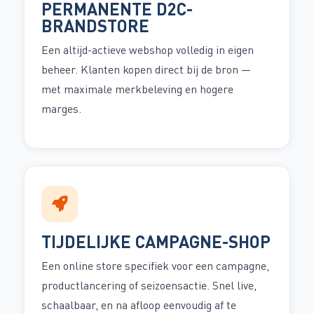
PERMANENTE D2C-
BRANDSTORE
Een altijd-actieve webshop volledig in eigen
beheer. Klanten kopen direct bij de bron —
met maximale merkbeleving en hogere
marges.
TIJDELIJKE CAMPAGNE-SHOP
Een online store specifiek voor een campagne,
productlancering of seizoensactie. Snel live,
schaalbaar, en na afloop eenvoudig af te