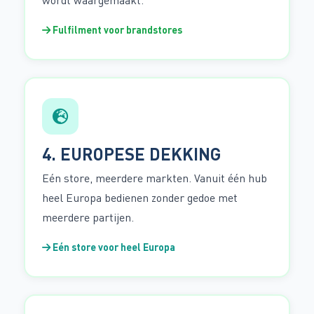
wordt waargemaakt.
Fulfilment voor brandstores
4. EUROPESE DEKKING
Eén store, meerdere markten. Vanuit één hub
heel Europa bedienen zonder gedoe met
meerdere partijen.
Eén store voor heel Europa