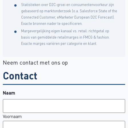
Statistieken over D2C-groei en consumentenvoorkeur zijn
gebaseerd op marktonderzoek (o.a. Salesforce State of the
Connected Customer, eMarketer European D2C Forecast).
Exacte bronnen nader te specificeren.
Margevergelijking eigen kanaal vs. retail: richtgetal op
basis van gemiddelde retailmarges in FMCG & fashion.
Exacte marges variëren per categorie en klant.
Neem contact met ons op
Contact
Naam
Voornaam