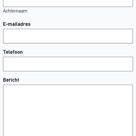
Achternaam
E-mailadres
Telefoon
Bericht