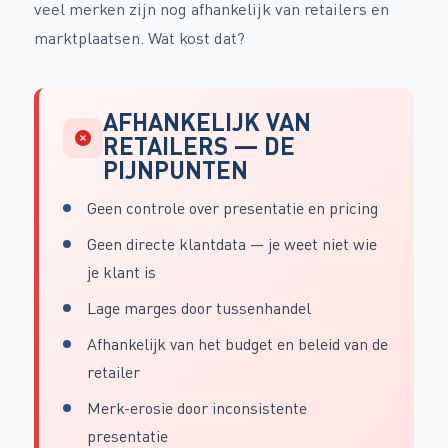
veel merken zijn nog afhankelijk van retailers en
marktplaatsen. Wat kost dat?
AFHANKELIJK VAN
RETAILERS — DE
PIJNPUNTEN
Geen controle over presentatie en pricing
Geen directe klantdata — je weet niet wie
je klant is
Lage marges door tussenhandel
Afhankelijk van het budget en beleid van de
retailer
Merk-erosie door inconsistente
presentatie