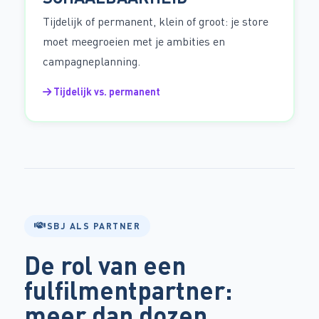
Tijdelijk of permanent, klein of groot: je store
moet meegroeien met je ambities en
campagneplanning.
Tijdelijk vs. permanent
SBJ ALS PARTNER
De rol van een
fulfilmentpartner:
meer dan dozen