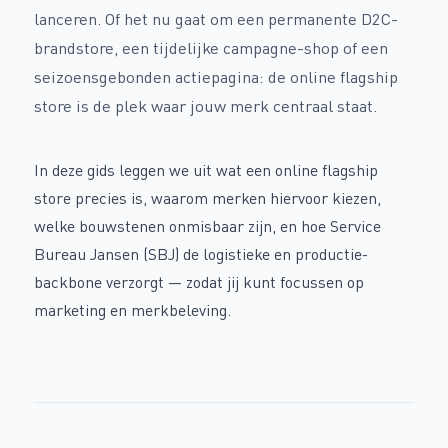
lanceren. Of het nu gaat om een permanente D2C-
brandstore, een tijdelijke campagne-shop of een
seizoensgebonden actiepagina: de online flagship
store is de plek waar jouw merk centraal staat.
In deze gids leggen we uit wat een online flagship
store precies is, waarom merken hiervoor kiezen,
welke bouwstenen onmisbaar zijn, en hoe Service
Bureau Jansen (SBJ) de logistieke en productie-
backbone verzorgt — zodat jij kunt focussen op
marketing en merkbeleving.