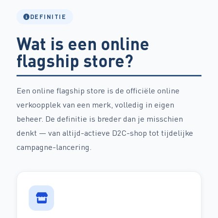
DEFINITIE
Wat is een online
flagship store?
Een online flagship store is de officiële online
verkoopplek van een merk, volledig in eigen
beheer. De definitie is breder dan je misschien
denkt — van altijd-actieve D2C-shop tot tijdelijke
campagne-lancering.