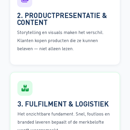
2. PRODUCTPRESENTATIE &
CONTENT
Storytelling en visuals maken het verschil.
Klanten kopen producten die ze kunnen
beleven — niet alleen lezen.
3. FULFILMENT & LOGISTIEK
Het onzichtbare fundament. Snel, foutloos en
branded leveren bepaalt of de merkbelofte