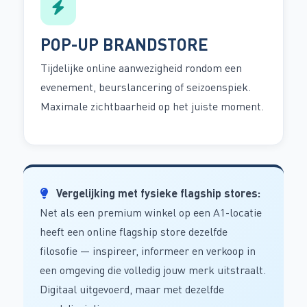
POP-UP BRANDSTORE
Tijdelijke online aanwezigheid rondom een
evenement, beurslancering of seizoenspiek.
Maximale zichtbaarheid op het juiste moment.
Vergelijking met fysieke flagship stores:
Net als een premium winkel op een A1-locatie
heeft een online flagship store dezelfde
filosofie — inspireer, informeer en verkoop in
een omgeving die volledig jouw merk uitstraalt.
Digitaal uitgevoerd, maar met dezelfde