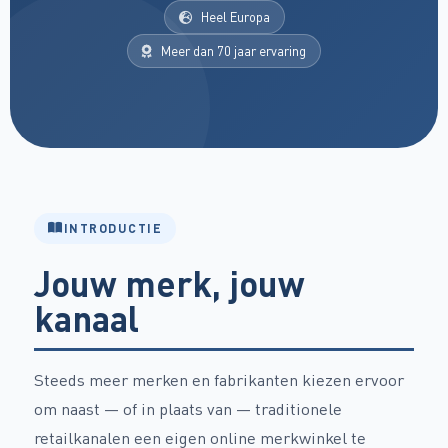
Heel Europa
Meer dan 70 jaar ervaring
INTRODUCTIE
Jouw merk, jouw
kanaal
Steeds meer merken en fabrikanten kiezen ervoor
om naast — of in plaats van — traditionele
retailkanalen een eigen online merkwinkel te