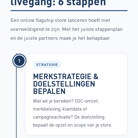
livegang: 6 stappen
Een online flagship store lanceren hoeft niet
overweldigend te zijn. Met het juiste stappenplan
en de juiste partners maak je het behapbaar.
1
STRATEGIE
MERKSTRATEGIE &
DOELSTELLINGEN
BEPALEN
Wat wil je bereiken? D2C-omzet,
merkbeleving, klantdata of
campagneactivatie? De doelstelling
bepaalt de opzet en scope van je store.