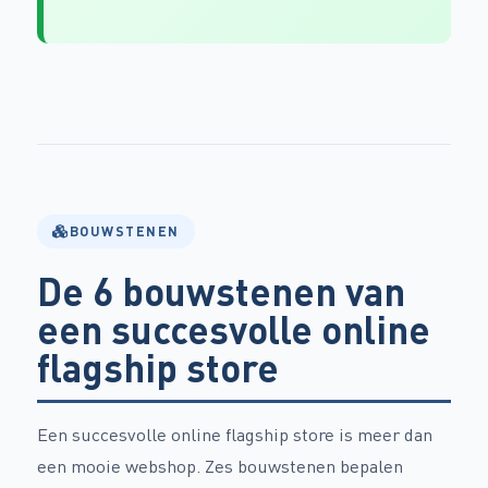
BOUWSTENEN
De 6 bouwstenen van
een succesvolle online
flagship store
Een succesvolle online flagship store is meer dan
een mooie webshop. Zes bouwstenen bepalen