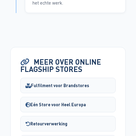
het echte werk.
MEER OVER ONLINE
FLAGSHIP STORES
Fulfilment voor Brandstores
Eén Store voor Heel Europa
Retourverwerking