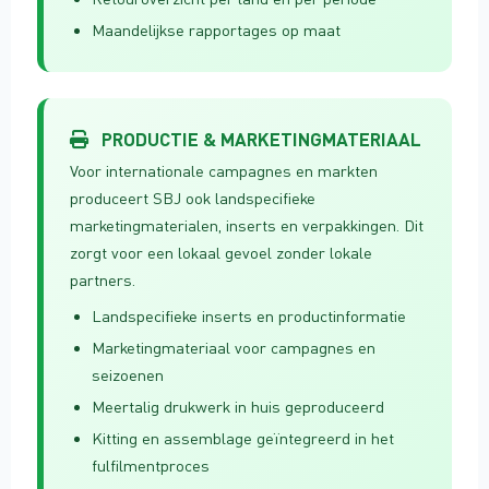
Maandelijkse rapportages op maat
PRODUCTIE & MARKETINGMATERIAAL
Voor internationale campagnes en markten
produceert SBJ ook landspecifieke
marketingmaterialen, inserts en verpakkingen. Dit
zorgt voor een lokaal gevoel zonder lokale
partners.
Landspecifieke inserts en productinformatie
Marketingmateriaal voor campagnes en
seizoenen
Meertalig drukwerk in huis geproduceerd
Kitting en assemblage geïntegreerd in het
fulfilmentproces