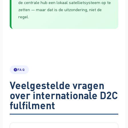
de centrale hub een lokaal satellietsysteem op te
zetten — maar dat is de uitzondering, niet de
regel.
FAQ
Veelgestelde vragen
over internationale D2C
fulfilment