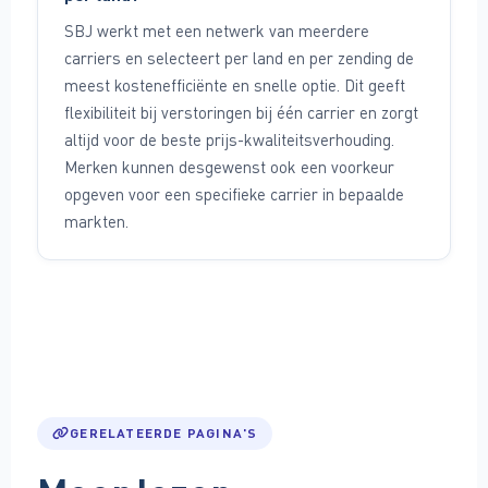
SBJ werkt met een netwerk van meerdere
carriers en selecteert per land en per zending de
meest kostenefficiënte en snelle optie. Dit geeft
flexibiliteit bij verstoringen bij één carrier en zorgt
altijd voor de beste prijs-kwaliteitsverhouding.
Merken kunnen desgewenst ook een voorkeur
opgeven voor een specifieke carrier in bepaalde
markten.
GERELATEERDE PAGINA'S