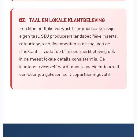
TAAL EN LOKALE KLANTBELEVING
Een klant in Italië verwacht communicatie in zijn
eigen taal. SBJ produceert landspecifieke inserts,
retourlabels en documenten in de taal van de
eindklant — zodat de branded merkbeleving ook
in de meest lokale details consistent is. De
klantenservice zelf wordt door jouw eigen team of
een door jou gekozen servicepartner ingevuld.