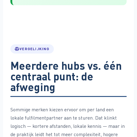
VERGELIJKING
Meerdere hubs vs. één
centraal punt: de
afweging
Sommige merken kiezen ervoor om per land een
lokale fulfilmentpartner aan te sturen. Dat klinkt
logisch — kortere afstanden, lokale kennis — maar in
de praktijk leidt het tot meer complexiteit, hogere