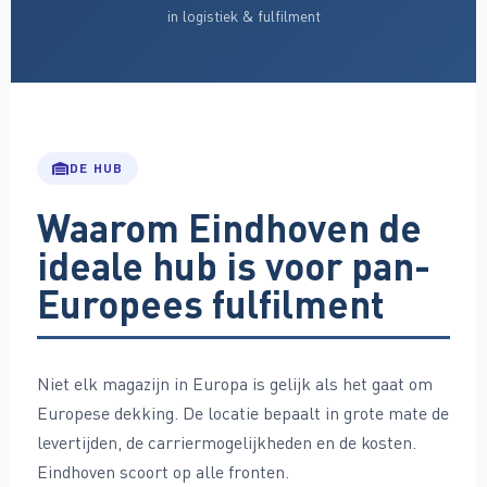
in logistiek & fulfilment
DE HUB
Waarom Eindhoven de
ideale hub is voor pan-
Europees fulfilment
Niet elk magazijn in Europa is gelijk als het gaat om
Europese dekking. De locatie bepaalt in grote mate de
levertijden, de carriermogelijkheden en de kosten.
Eindhoven scoort op alle fronten.