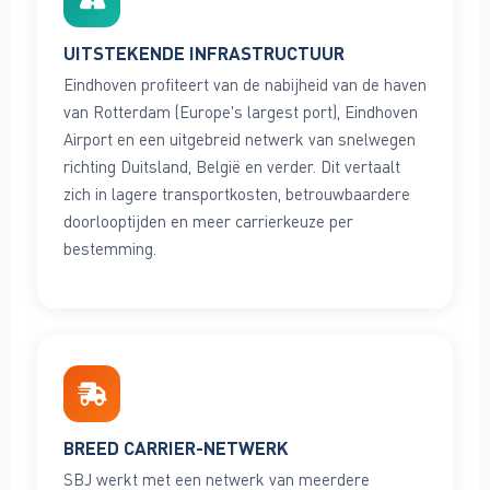
UITSTEKENDE INFRASTRUCTUUR
Eindhoven profiteert van de nabijheid van de haven
van Rotterdam (Europe's largest port), Eindhoven
Airport en een uitgebreid netwerk van snelwegen
richting Duitsland, België en verder. Dit vertaalt
zich in lagere transportkosten, betrouwbaardere
doorlooptijden en meer carrierkeuze per
bestemming.
BREED CARRIER-NETWERK
SBJ werkt met een netwerk van meerdere