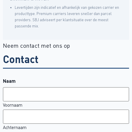
Levertijden zijn indicatief en afhankelijk van gekozen carrier en
producttype. Premium carriers leveren sneller dan parcel
providers. SBJ adviseert per klantsituatie over de meest
passende mix.
Neem contact met ons op
Contact
Naam
Voornaam
Achternaam