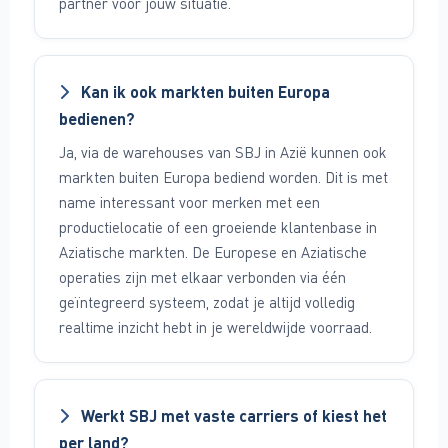
partner voor jouw situatie.
Kan ik ook markten buiten Europa
bedienen?
Ja, via de warehouses van SBJ in Azië kunnen ook
markten buiten Europa bediend worden. Dit is met
name interessant voor merken met een
productielocatie of een groeiende klantenbase in
Aziatische markten. De Europese en Aziatische
operaties zijn met elkaar verbonden via één
geïntegreerd systeem, zodat je altijd volledig
realtime inzicht hebt in je wereldwijde voorraad.
Werkt SBJ met vaste carriers of kiest het
per land?