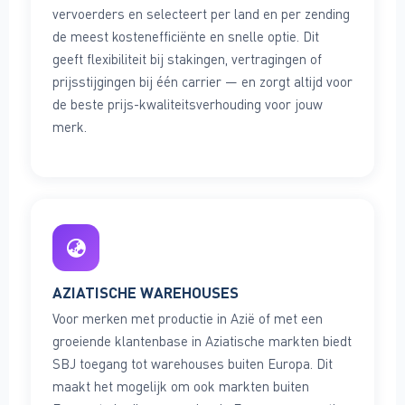
vervoerders en selecteert per land en per zending
de meest kostenefficiënte en snelle optie. Dit
geeft flexibiliteit bij stakingen, vertragingen of
prijsstijgingen bij één carrier — en zorgt altijd voor
de beste prijs-kwaliteitsverhouding voor jouw
merk.
AZIATISCHE WAREHOUSES
Voor merken met productie in Azië of met een
groeiende klantenbase in Aziatische markten biedt
SBJ toegang tot warehouses buiten Europa. Dit
maakt het mogelijk om ook markten buiten