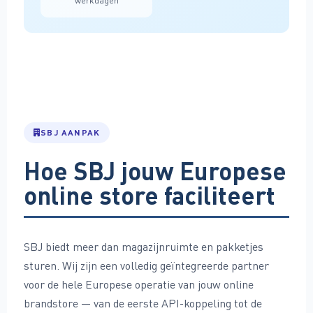
werkdagen
SBJ AANPAK
Hoe SBJ jouw Europese
online store faciliteert
SBJ biedt meer dan magazijnruimte en pakketjes
sturen. Wij zijn een volledig geïntegreerde partner
voor de hele Europese operatie van jouw online
brandstore — van de eerste API-koppeling tot de