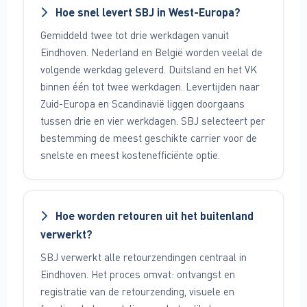
Hoe snel levert SBJ in West-Europa?
Gemiddeld twee tot drie werkdagen vanuit
Eindhoven. Nederland en België worden veelal de
volgende werkdag geleverd. Duitsland en het VK
binnen één tot twee werkdagen. Levertijden naar
Zuid-Europa en Scandinavië liggen doorgaans
tussen drie en vier werkdagen. SBJ selecteert per
bestemming de meest geschikte carrier voor de
snelste en meest kostenefficiënte optie.
Hoe worden retouren uit het buitenland
verwerkt?
SBJ verwerkt alle retourzendingen centraal in
Eindhoven. Het proces omvat: ontvangst en
registratie van de retourzending, visuele en