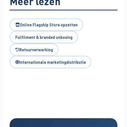
Meer lezen
Online Flagship Store opzetten
Fulfilment & branded unboxing
Retourverwerking
Internationale marketingdistributie