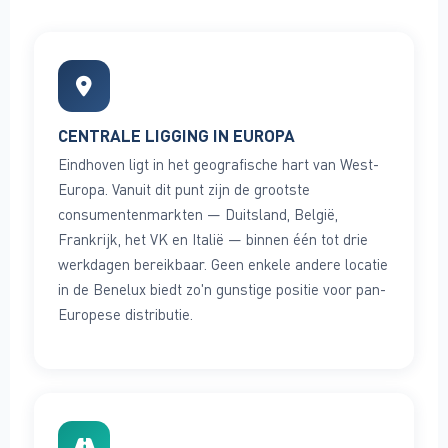
CENTRALE LIGGING IN EUROPA
Eindhoven ligt in het geografische hart van West-
Europa. Vanuit dit punt zijn de grootste
consumentenmarkten — Duitsland, België,
Frankrijk, het VK en Italië — binnen één tot drie
werkdagen bereikbaar. Geen enkele andere locatie
in de Benelux biedt zo'n gunstige positie voor pan-
Europese distributie.