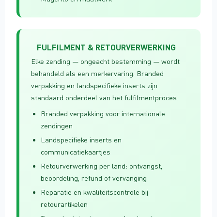
FULFILMENT & RETOURVERWERKING
Elke zending — ongeacht bestemming — wordt
behandeld als een merkervaring. Branded
verpakking en landspecifieke inserts zijn
standaard onderdeel van het fulfilmentproces.
Branded verpakking voor internationale
zendingen
Landspecifieke inserts en
communicatiekaartjes
Retourverwerking per land: ontvangst,
beoordeling, refund of vervanging
Reparatie en kwaliteitscontrole bij
retourartikelen