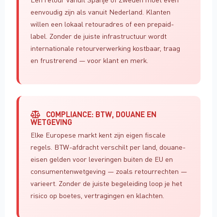
eenvoudig zijn als vanuit Nederland. Klanten
willen een lokaal retouradres of een prepaid-
label. Zonder de juiste infrastructuur wordt
internationale retourverwerking kostbaar, traag
en frustrerend — voor klant en merk.
COMPLIANCE: BTW, DOUANE EN
WETGEVING
Elke Europese markt kent zijn eigen fiscale
regels. BTW-afdracht verschilt per land, douane-
eisen gelden voor leveringen buiten de EU en
consumentenwetgeving — zoals retourrechten —
varieert. Zonder de juiste begeleiding loop je het
risico op boetes, vertragingen en klachten.