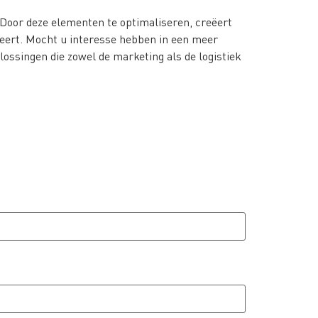
 Door deze elementen te optimaliseren, creëert
oneert. Mocht u interesse hebben in een meer
ossingen die zowel de marketing als de logistiek