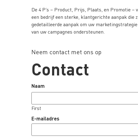
De 4 P’s – Product, Prijs, Plaats, en Promotie –
een bedrijf een sterke, klantgerichte aanpak die 
gedetailleerde aanpak om uw marketingstrategie t
van uw campagnes ondersteunen.
Neem contact met ons op
Contact
Naam
First
E-mailadres