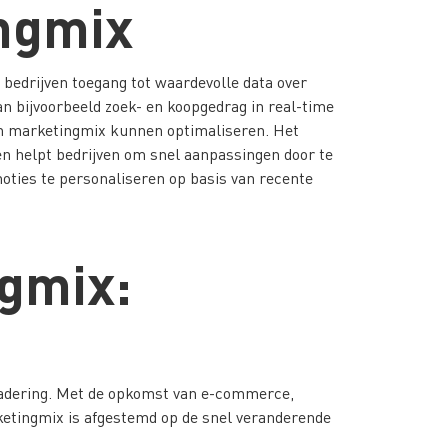
ngmix
bedrijven toegang tot waardevolle data over
n bijvoorbeeld zoek- en koopgedrag in real-time
un marketingmix kunnen optimaliseren. Het
n helpt bedrijven om snel aanpassingen door te
oties te personaliseren op basis van recente
gmix:
benadering. Met de opkomst van e-commerce,
etingmix is afgestemd op de snel veranderende