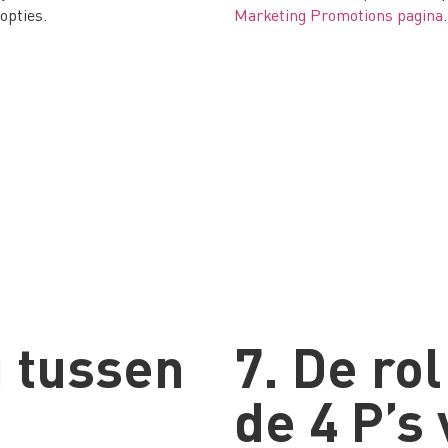
opties.
Marketing Promotions pagina
.
 tussen
7. De rol
de 4 P’s