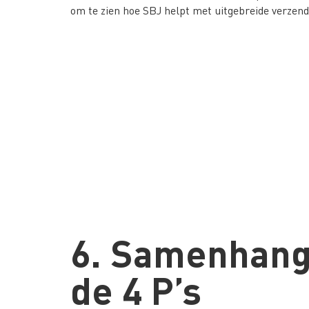
om te zien hoe SBJ helpt met uitgebreide verzend
6. Samenhang
de 4 P’s