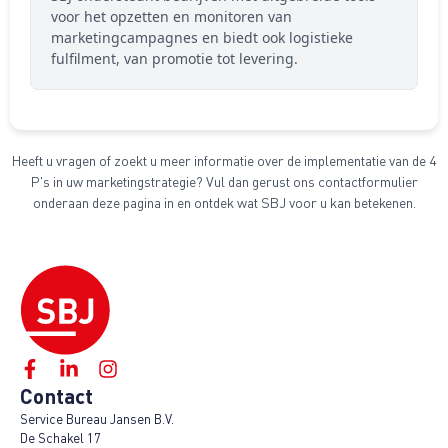
voor het opzetten en monitoren van
marketingcampagnes en biedt ook logistieke
fulfilment, van promotie tot levering.
Heeft u vragen of zoekt u meer informatie over de implementatie van de 4
P's in uw marketingstrategie? Vul dan gerust ons contactformulier
onderaan deze pagina in en ontdek wat SBJ voor u kan betekenen.
Contact
Service Bureau Jansen B.V.
De Schakel 17