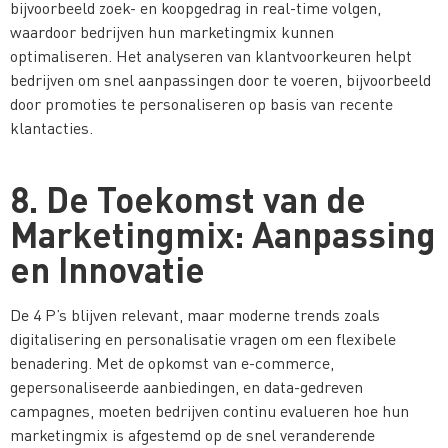
bijvoorbeeld zoek- en koopgedrag in real-time volgen,
waardoor bedrijven hun marketingmix kunnen
optimaliseren. Het analyseren van klantvoorkeuren helpt
bedrijven om snel aanpassingen door te voeren, bijvoorbeeld
door promoties te personaliseren op basis van recente
klantacties.
8. De Toekomst van de
Marketingmix: Aanpassing
en Innovatie
De 4 P’s blijven relevant, maar moderne trends zoals
digitalisering en personalisatie vragen om een flexibele
benadering. Met de opkomst van e-commerce,
gepersonaliseerde aanbiedingen, en data-gedreven
campagnes, moeten bedrijven continu evalueren hoe hun
marketingmix is afgestemd op de snel veranderende