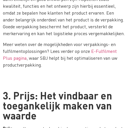
kwaliteit, functies en het ontwerp zijn hierbij essentieel,
omdat ze bepalen hoe klanten het product ervaren. Een
ander belangrijk onderdeel van het product is de verpakking.
Goede verpakking beschermt het product, versterkt de
merkervaring en kan het logistieke proces vergemakkelijken.
Meer weten over de mogelijkheden voor verpakkings- en
fulfilmentoplossingen? Lees verder op onze
E-Fulfilment
Plus pagina
, waar SBJ helpt bij het optimaliseren van uw
productverpakking.
3. Prijs: Het vindbaar en
toegankelijk maken van
waarde