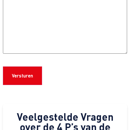
CAPTCHA
Veelgestelde Vragen
over de 4 P’s van de