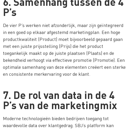
6. Samenhang tussen de 4
P’s
De vier P’s werken niet afzonderlijk, maar zijn geïntegreerd
in een goed op elkaar afgestemd marketingplan. Een hoge
productkwaliteit (Product) moet bijvoorbeeld gepaard gaan
met een juiste prijsstelling (Prijs) die het product
toegankelijk maakt op de juiste plaatsen (Plaats) en de
bekendheid verhoogt via effectieve promotie (Promotie). Een
optimale samenhang van deze elementen creëert een sterke
en consistente merkervaring voor de klant.
7. De rol van data in de 4
P’s van de marketingmix
Moderne technologieën bieden bedrijven toegang tot
waardevolle data over klantgedrag. SBJ’s platform kan