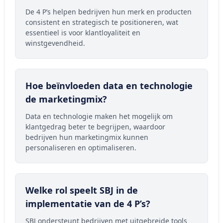
De 4 P’s helpen bedrijven hun merk en producten
consistent en strategisch te positioneren, wat
essentieel is voor klantloyaliteit en
winstgevendheid.
Hoe beïnvloeden data en technologie
de marketingmix?
Data en technologie maken het mogelijk om
klantgedrag beter te begrijpen, waardoor
bedrijven hun marketingmix kunnen
personaliseren en optimaliseren.
Welke rol speelt SBJ in de
implementatie van de 4 P’s?
SBJ ondersteunt bedrijven met uitgebreide tools