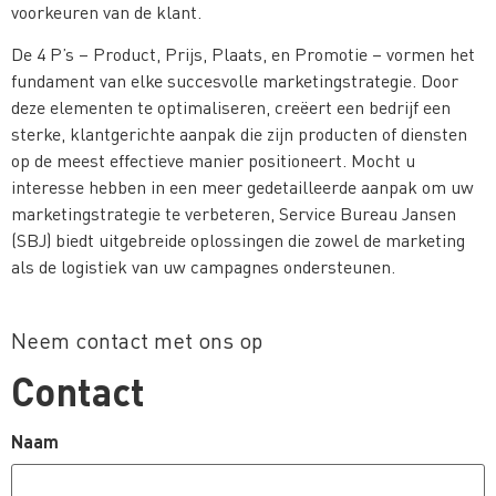
voorkeuren van de klant.
De 4 P’s – Product, Prijs, Plaats, en Promotie – vormen het
fundament van elke succesvolle marketingstrategie. Door
deze elementen te optimaliseren, creëert een bedrijf een
sterke, klantgerichte aanpak die zijn producten of diensten
op de meest effectieve manier positioneert. Mocht u
interesse hebben in een meer gedetailleerde aanpak om uw
marketingstrategie te verbeteren, Service Bureau Jansen
(SBJ) biedt uitgebreide oplossingen die zowel de marketing
als de logistiek van uw campagnes ondersteunen.
Neem contact met ons op
Contact
Naam