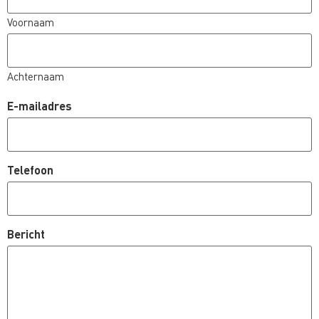
Voornaam
Achternaam
E-mailadres
Telefoon
Bericht