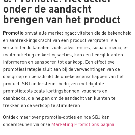
onder de aandacht
brengen van het product
Promotie
omvat alle marketingactiviteiten die de bekendheid
en aantrekkingskracht van een product vergroten. Via
verschillende kanalen, zoals advertenties, sociale media, e-
mailmarketing en kortingsacties, kan een bedrijf klanten
informeren en aansporen tot aankoop. Een effectieve
promotiestrategie sluit aan bij de verwachtingen van de
doelgroep en benadrukt de unieke eigenschappen van het
product. SBJ ondersteunt bedrijven met digitale
promotietools zoals kortingsbonnen, vouchers en
cashbacks, die helpen om de aandacht van klanten te
trekken en de verkoop te stimuleren.
Ontdek meer over promotie-opties en hoe SBJ kan
ondersteunen via onze
Marketing Promotions pagina
.