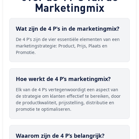
Marketingmix
Wat zijn de 4 P's in de marketingmix?
De 4 P's zijn de vier essentiële elementen van een
marketingstrategie: Product, Prijs, Plaats en
Promotie.
Hoe werkt de 4 P’s marketingmix?
Elk van de 4 P’s vertegenwoordigt een aspect van
de strategie om klanten effectief te bereiken, door
de productkwaliteit, prijsstelling, distributie en
promotie te optimaliseren.
Waarom zijn de 4 P’s belangrijk?