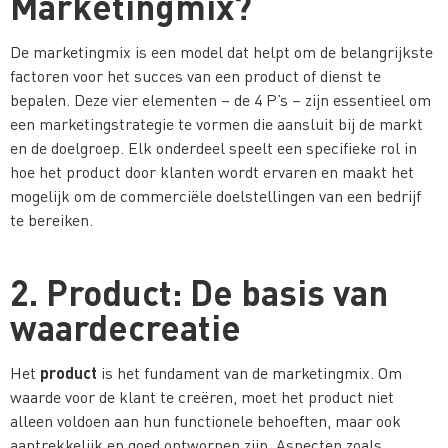
Marketingmix?
De marketingmix is een model dat helpt om de belangrijkste
factoren voor het succes van een product of dienst te
bepalen. Deze vier elementen – de 4 P’s – zijn essentieel om
een marketingstrategie te vormen die aansluit bij de markt
en de doelgroep. Elk onderdeel speelt een specifieke rol in
hoe het product door klanten wordt ervaren en maakt het
mogelijk om de commerciële doelstellingen van een bedrijf
te bereiken.
2. Product: De basis van
waardecreatie
product
Het
is het fundament van de marketingmix. Om
waarde voor de klant te creëren, moet het product niet
alleen voldoen aan hun functionele behoeften, maar ook
aantrekkelijk en goed ontworpen zijn. Aspecten zoals