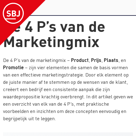
De 4 P’s van de
Marketingmix
Product
Prijs
Plaats
De 4 P’s van de marketingmix –
,
,
, en
Promotie
– zijn vier elementen die samen de basis vormen
van een effectieve marketingstrategie. Door elk element op
de juiste manier af te stemmen op de wensen van de klant,
creëert een bedrijf een consistente aanpak die zijn
waardepropositie krachtig overbrengt. In dit artikel geven we
een overzicht van elk van de 4 P’s, met praktische
voorbeelden en inzichten om deze concepten eenvoudig en
begrijpelijk uit te leggen.