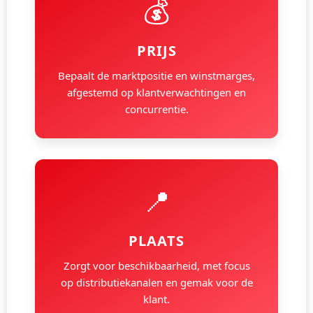
💰
PRIJS
Bepaalt de marktpositie en winstmarges,
afgestemd op klantverwachtingen en
concurrentie.
📍
PLAATS
Zorgt voor beschikbaarheid, met focus
op distributiekanalen en gemak voor de
klant.