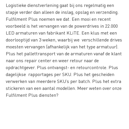
Logistieke dienstverlening gaat bij ons regelmatig een
stapje verder dan alleen de inslag, opslag en verzending.
Fulfilment Plus noemen we dat. Een mooi en recent
voorbeeld is het vervangen van de powerdrives in 22.000
LED armaturen van fabrikant KLiTE. Een klus met een
doorlooptijd van 3 weken, waarbij we verschillende drives
moesten vervangen (afhankelijk van het type armatuur).
Plus het pallettransport van de armaturen vanaf de klant
naar ons repair center en weer retour naar de
opdrachtgever. Plus ontvangst- en retourcontrole. Plus
dagelijkse rapportages per SKU. Plus het gescheiden
verwerken van meerdere SKU’s per batch. Plus het extra
stickeren van een aantal modellen. Meer weten over onze
Fulfilment Plus diensten?