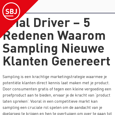
Trial Driver – 5
Redenen Waarom
Sampling Nieuwe
Klanten Genereert
Sampling is een krachtige marketingstrategie waarmee je
potentiële klanten direct kennis laat maken met je product.
Door consumenten gratis of tegen een kleine vergoeding een
proefproduct aan te bieden, ervaar je de kracht van ‘product
laten spreken’. Vooral in een competitieve markt kan
sampling een cruciale rol spelen om de aandacht van je
doelgroep te krijgen en hen te overtuigen om over te gaan tot