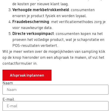
de kosten per nieuwe klant laag.
Verhoogde merkbetrokkenheid
: consumenten
ervaren je product fysiek en worden loyaal.
Fraudebescherming
: met verificatiemethodes zorg je
voor nauwkeurige data.
Directe verkoopimpact
: consumenten kopen na het
proeven het volledige product, wat je schaprotatie en
POS-resultaten verbetert.
Wil je meer weten over de mogelijkheden van sampling klik
op de knop hieronder om een afspraak te maken, of vul het
contactformulier in.
Afspraak inplannen
Naam
E-mail