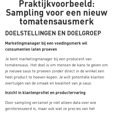
Praktijkvoorbeeld:
Sampling voor een nieuw
tomatensausmerk
DOELSTELLINGEN EN DOELGROEP
Marketingmanager bij een voedingsmerk wil
consumenten laten proeven
Je bent marketingmanager bij een producent van
tomatensaus. Het doel is om mensen de kans te geven om
je nieuwe saus te proeven zonder direct in de winkel een
heel product te hoeven kopen. Je wilt potentiële klanten
overtuigen van de smaak en kwaliteit van je saus.
Inzicht in klantenprofiel en productervaring
Door sampling verzamel je niet alleen data over wie
geïnteresseerd is, maar ook wat ze precies van het