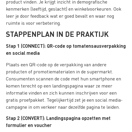
product vinden. Je krijgt inzicht in demografische
kenmerken (leeftijd, geslacht) en winkelvoorkeuren. Ook
leer je door feedback wat er goed bevalt en waar nog
ruimte is voor verbetering.
STAPPENPLAN IN DE PRAKTIJK
Stap 1 (CONNECT): QR-code op tomatensausverpakking
en social media
Plaats een QR-code op de verpakking van andere
producten of promotiematerialen in de supermarkt.
Consumenten scannen de code met hun smartphone en
komen terecht op een landingspagina waar ze meer
informatie vinden en zich kunnen inschrijven voor een
gratis proefpakket. Tegelijkertijd zet je een social media-
campagne in om verkeer naar dezelfde pagina te leiden.
Stap 2 (CONVERT): Landingspagina opzetten met
formulier en voucher