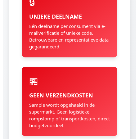
🔒
UNIEKE DEELNAME
Eén deelname per consument via e-
mailverificatie of unieke code.
Betrouwbare en representatieve data
gegarandeerd.
🏪
GEEN VERZENDKOSTEN
Sample wordt opgehaald in de
supermarkt. Geen logistieke
rompslomp of transportkosten, direct
budgetvoordeel.