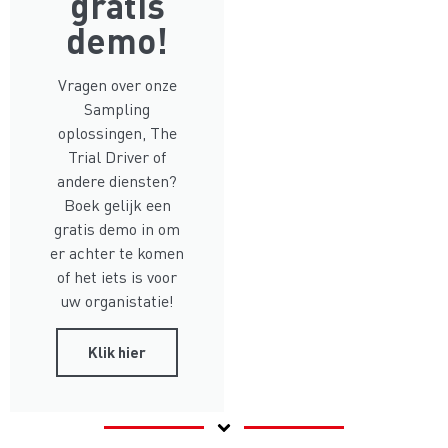
gratis
demo!
Vragen over onze
Sampling
oplossingen, The
Trial Driver of
andere diensten?
Boek gelijk een
gratis demo in om
er achter te komen
of het iets is voor
uw organistatie!
Klik hier