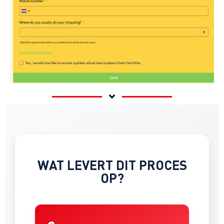
WAT LEVERT DIT PROCES
OP?​