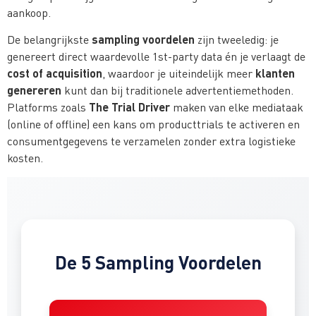
aankoop.
sampling voordelen
De belangrijkste
zijn tweeledig: je
genereert direct waardevolle 1st-party data én je verlaagt de
cost of acquisition
klanten
, waardoor je uiteindelijk meer
genereren
kunt dan bij traditionele advertentiemethoden.
The Trial Driver
Platforms zoals
maken van elke mediataak
(online of offline) een kans om producttrials te activeren en
consumentgegevens te verzamelen zonder extra logistieke
kosten.
De 5 Sampling Voordelen