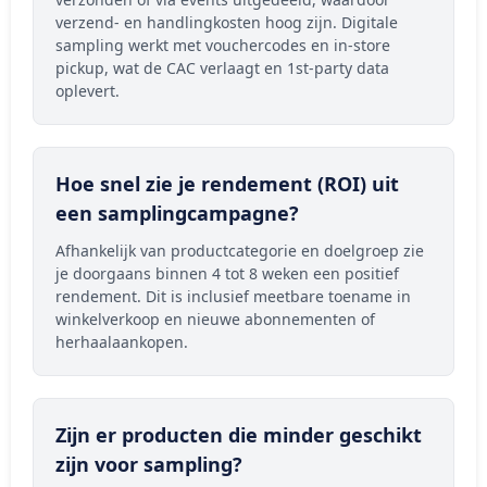
verzend- en handlingkosten hoog zijn. Digitale
sampling werkt met vouchercodes en in-store
pickup, wat de CAC verlaagt en 1st-party data
oplevert.
Hoe snel zie je rendement (ROI) uit
een samplingcampagne?
Afhankelijk van productcategorie en doelgroep zie
je doorgaans binnen 4 tot 8 weken een positief
rendement. Dit is inclusief meetbare toename in
winkelverkoop en nieuwe abonnementen of
herhaalaankopen.
Zijn er producten die minder geschikt
zijn voor sampling?