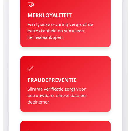
🤝
MERKLOYALITEIT
Een fysieke ervaring vergroot de
betrokkenheid en stimuleert
herhaalaankopen.
✅
FRAUDEPREVENTIE
Slimme verificatie zorgt voor
betrouwbare, unieke data per
deelnemer.