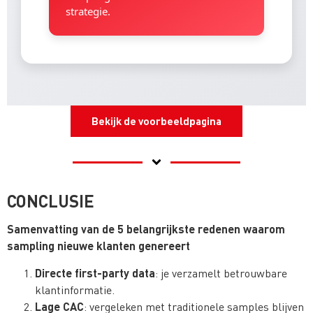
strategie.
Bekijk de voorbeeldpagina
CONCLUSIE
Samenvatting van de 5 belangrijkste redenen waarom
sampling nieuwe klanten genereert
Directe first-party data
: je verzamelt betrouwbare
klantinformatie.
Lage CAC
: vergeleken met traditionele samples blijven