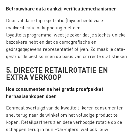
Betrouwbare data dankzij verificatiemechanismen
Door validatie bij registratie (bijvoorbeeld via e-
mailverificatie of koppeling met een
loyaliteitsprogramma) weet je zeker dat je slechts unieke
bezoekers hebt en dat de demografische en
gedragsgegevens representatief blijven. Zo maak je data-
gestuurde beslissingen op basis van correcte statistieken.
5. DIRECTE RETAILROTATIE EN
EXTRA VERKOOP
Hoe consumenten na het gratis proefpakket
herhaalaankopen doen
Eenmaal overtuigd van de kwaliteit, keren consumenten
snel terug naar de winkel om het volledige product te
kopen. Retailpartners zien deze verhoogde rotatie op de
schappen terug in hun POS-cijfers, wat ook jouw