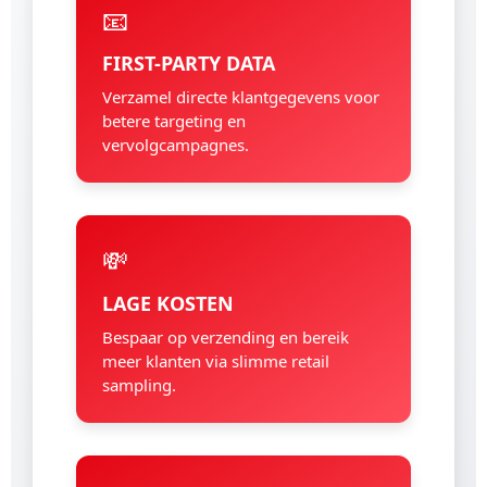
📧
FIRST-PARTY DATA
Verzamel directe klantgegevens voor
betere targeting en
vervolgcampagnes.
💸
LAGE KOSTEN
Bespaar op verzending en bereik
meer klanten via slimme retail
sampling.