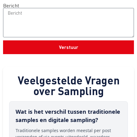
Bericht
Verstuur
Veelgestelde Vragen
over Sampling
Wat is het verschil tussen traditionele
samples en digitale sampling?
Traditionele samples worden meestal per post
verzonden of via events uitgedeeld, waardoor