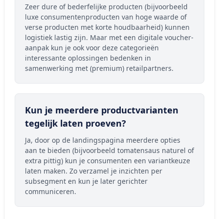
Zeer dure of bederfelijke producten (bijvoorbeeld
luxe consumentenproducten van hoge waarde of
verse producten met korte houdbaarheid) kunnen
logistiek lastig zijn. Maar met een digitale voucher-
aanpak kun je ook voor deze categorieën
interessante oplossingen bedenken in
samenwerking met (premium) retailpartners.
Kun je meerdere productvarianten
tegelijk laten proeven?
Ja, door op de landingspagina meerdere opties
aan te bieden (bijvoorbeeld tomatensaus naturel of
extra pittig) kun je consumenten een variantkeuze
laten maken. Zo verzamel je inzichten per
subsegment en kun je later gerichter
communiceren.