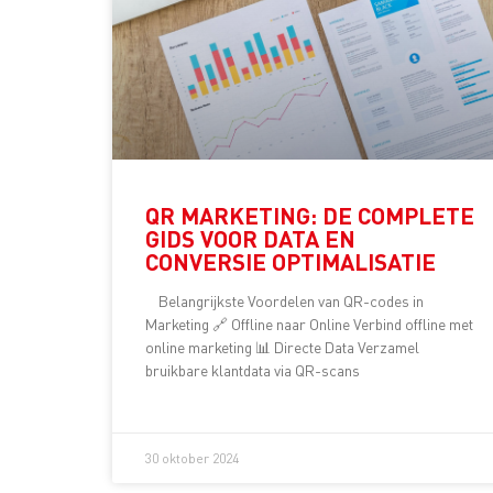
QR MARKETING: DE COMPLETE
GIDS VOOR DATA EN
CONVERSIE OPTIMALISATIE
Belangrijkste Voordelen van QR-codes in
Marketing 🔗 Offline naar Online Verbind offline met
online marketing 📊 Directe Data Verzamel
bruikbare klantdata via QR-scans
30 oktober 2024