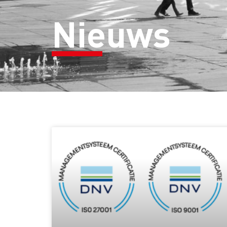
Nieuws