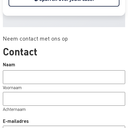
Neem contact met ons op
Contact
Naam
Voornaam
Achternaam
E-mailadres