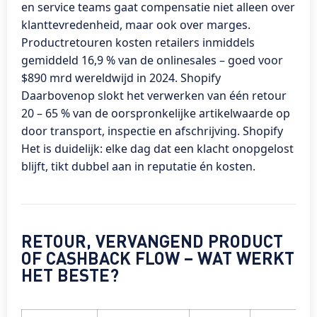
en service teams gaat compensatie niet alleen over
klanttevredenheid, maar ook over marges.
Productretouren kosten retailers inmiddels
gemiddeld 16,9 % van de onlinesales – goed voor
$890 mrd wereldwijd in 2024. Shopify
Daarbovenop slokt het verwerken van één retour
20 – 65 % van de oorspronkelijke artikelwaarde op
door transport, inspectie en afschrijving. Shopify
Het is duidelijk: elke dag dat een klacht onopgelost
blijft, tikt dubbel aan in reputatie én kosten.
RETOUR, VERVANGEND PRODUCT
OF CASHBACK FLOW – WAT WERKT
HET BESTE?