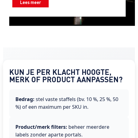
Lees meer
KUN JE PER KLACHT HOOGTE,
MERK OF PRODUCT AANPASSEN?
Bedrag:
stel vaste staffels (bv. 10 %, 25 %, 50
%) of een maximum per SKU in.
Product/merk filters:
beheer meerdere
labels zonder aparte portals.