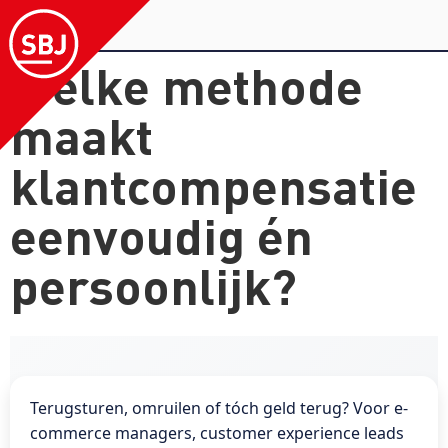
Welke methode
maakt
klantcompensatie
eenvoudig én
persoonlijk?
Terugsturen, omruilen of tóch geld terug? Voor e-
commerce managers, customer experience leads