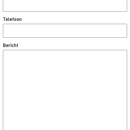
Telefoon
Bericht