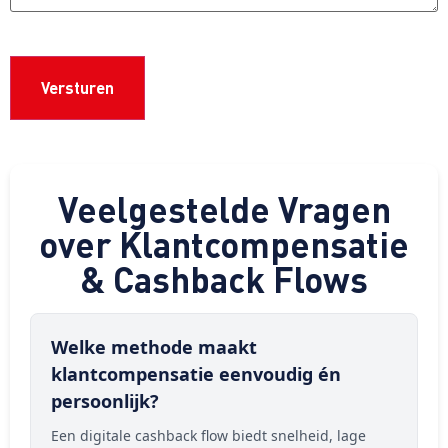
CAPTCHA
Veelgestelde Vragen
over Klantcompensatie
& Cashback Flows
Welke methode maakt
klantcompensatie eenvoudig én
persoonlijk?
Een digitale cashback flow biedt snelheid, lage