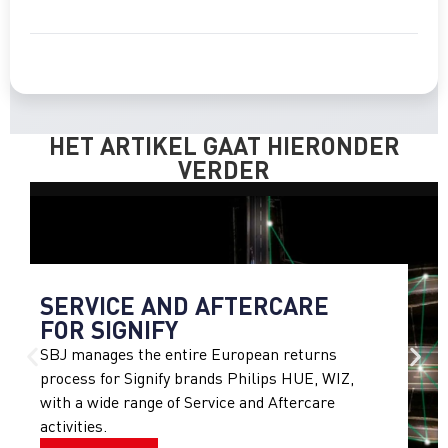
HET ARTIKEL GAAT HIERONDER
VERDER
SERVICE AND AFTERCARE
FOR SIGNIFY
SBJ manages the entire European returns
process for Signify brands Philips HUE, WIZ,
with a wide range of Service and Aftercare
activities.