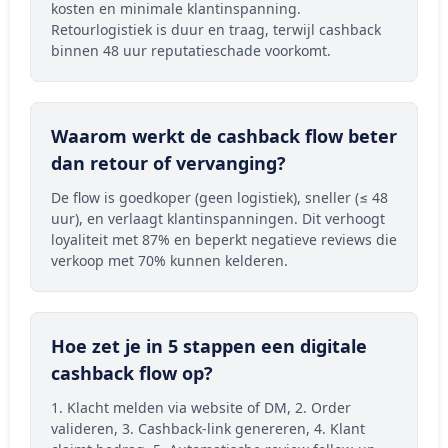
kosten en minimale klantinspanning.
Retourlogistiek is duur en traag, terwijl cashback
binnen 48 uur reputatieschade voorkomt.
Waarom werkt de cashback flow beter
dan retour of vervanging?
De flow is goedkoper (geen logistiek), sneller (≤ 48
uur), en verlaagt klantinspanningen. Dit verhoogt
loyaliteit met 87% en beperkt negatieve reviews die
verkoop met 70% kunnen kelderen.
Hoe zet je in 5 stappen een digitale
cashback flow op?
1. Klacht melden via website of DM, 2. Order
valideren, 3. Cashback-link genereren, 4. Klant