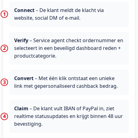
Connect
– De klant meldt de klacht via
website, social DM of e-mail.
Verify
– Service agent checkt ordernummer en
selecteert in een beveiligd dashboard reden +
productcategorie.
Convert
– Met één klik ontstaat een unieke
link met gepersonaliseerd cashback bedrag.
Claim
– De klant vult IBAN of PayPal in, ziet
realtime statusupdates en krijgt binnen 48 uur
bevestiging.