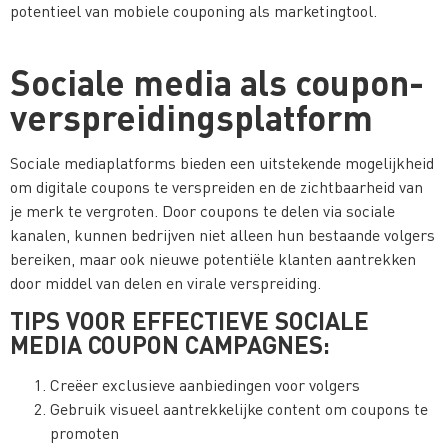
potentieel van mobiele couponing als marketingtool.
Sociale media als coupon-
verspreidingsplatform
Sociale mediaplatforms bieden een uitstekende mogelijkheid
om digitale coupons te verspreiden en de zichtbaarheid van
je merk te vergroten. Door coupons te delen via sociale
kanalen, kunnen bedrijven niet alleen hun bestaande volgers
bereiken, maar ook nieuwe potentiële klanten aantrekken
door middel van delen en virale verspreiding.
TIPS VOOR EFFECTIEVE SOCIALE
MEDIA COUPON CAMPAGNES:
Creëer exclusieve aanbiedingen voor volgers
Gebruik visueel aantrekkelijke content om coupons te
promoten