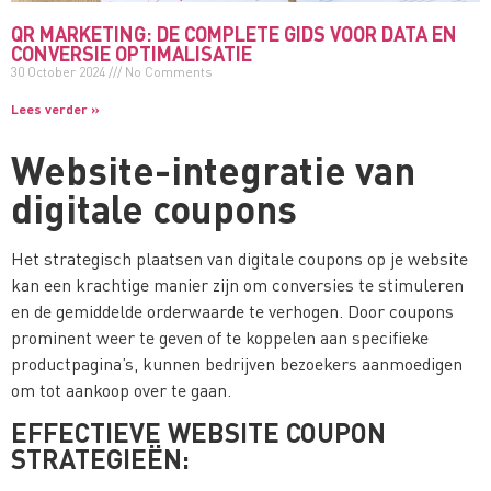
QR MARKETING: DE COMPLETE GIDS VOOR DATA EN
CONVERSIE OPTIMALISATIE
30 October 2024
No Comments
Lees verder »
Website-integratie van
digitale coupons
Het strategisch plaatsen van digitale coupons op je website
kan een krachtige manier zijn om conversies te stimuleren
en de gemiddelde orderwaarde te verhogen. Door coupons
prominent weer te geven of te koppelen aan specifieke
productpagina’s, kunnen bedrijven bezoekers aanmoedigen
om tot aankoop over te gaan.
EFFECTIEVE WEBSITE COUPON
STRATEGIEËN: