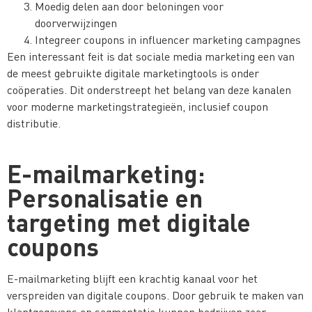
Moedig delen aan door beloningen voor
doorverwijzingen
Integreer coupons in influencer marketing campagnes
Een interessant feit is dat sociale media marketing een van
de meest gebruikte digitale marketingtools is onder
coöperaties. Dit onderstreept het belang van deze kanalen
voor moderne marketingstrategieën, inclusief coupon
distributie.
E-mailmarketing:
Personalisatie en
targeting met digitale
coupons
E-mailmarketing blijft een krachtig kanaal voor het
verspreiden van digitale coupons. Door gebruik te maken van
klantgegevens en segmentatie kunnen bedrijven zeer