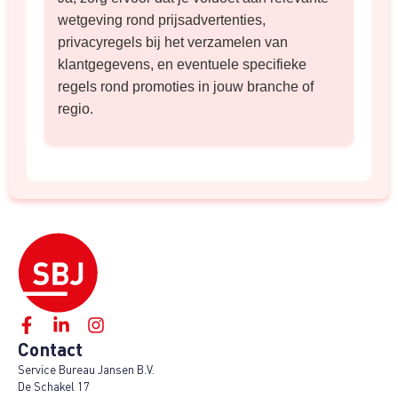
wetgeving rond prijsadvertenties,
privacyregels bij het verzamelen van
klantgegevens, en eventuele specifieke
regels rond promoties in jouw branche of
regio.
Contact
Service Bureau Jansen B.V.
De Schakel 17