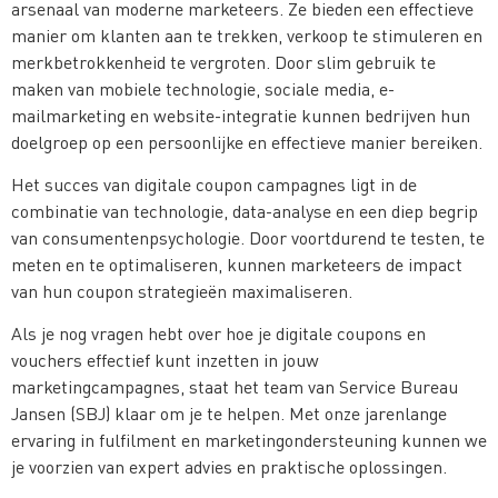
arsenaal van moderne marketeers. Ze bieden een effectieve
manier om klanten aan te trekken, verkoop te stimuleren en
merkbetrokkenheid te vergroten. Door slim gebruik te
maken van mobiele technologie, sociale media, e-
mailmarketing en website-integratie kunnen bedrijven hun
doelgroep op een persoonlijke en effectieve manier bereiken.
Het succes van digitale coupon campagnes ligt in de
combinatie van technologie, data-analyse en een diep begrip
van consumentenpsychologie. Door voortdurend te testen, te
meten en te optimaliseren, kunnen marketeers de impact
van hun coupon strategieën maximaliseren.
Als je nog vragen hebt over hoe je digitale coupons en
vouchers effectief kunt inzetten in jouw
marketingcampagnes, staat het team van Service Bureau
Jansen (SBJ) klaar om je te helpen. Met onze jarenlange
ervaring in fulfilment en marketingondersteuning kunnen we
je voorzien van expert advies en praktische oplossingen.