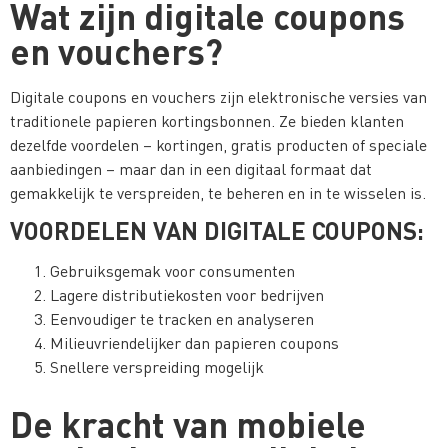
Wat zijn digitale coupons
en vouchers?
Digitale coupons en vouchers zijn elektronische versies van
traditionele papieren kortingsbonnen. Ze bieden klanten
dezelfde voordelen – kortingen, gratis producten of speciale
aanbiedingen – maar dan in een digitaal formaat dat
gemakkelijk te verspreiden, te beheren en in te wisselen is.
VOORDELEN VAN DIGITALE COUPONS:
Gebruiksgemak voor consumenten
Lagere distributiekosten voor bedrijven
Eenvoudiger te tracken en analyseren
Milieuvriendelijker dan papieren coupons
Snellere verspreiding mogelijk
De kracht van mobiele