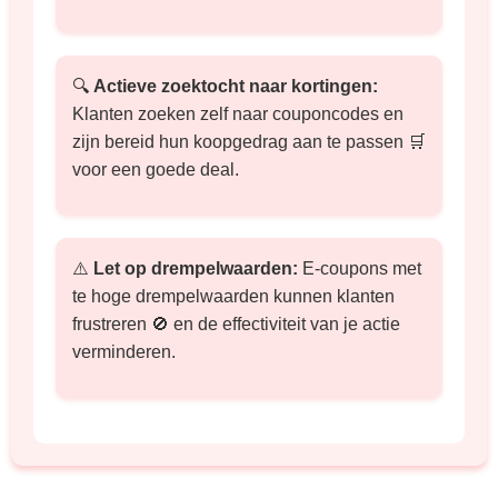
🔍
Actieve zoektocht naar kortingen:
Klanten zoeken zelf naar couponcodes en
zijn bereid hun koopgedrag aan te passen 🛒
voor een goede deal.
⚠️
Let op drempelwaarden:
E-coupons met
te hoge drempelwaarden kunnen klanten
frustreren 🚫 en de effectiviteit van je actie
verminderen.