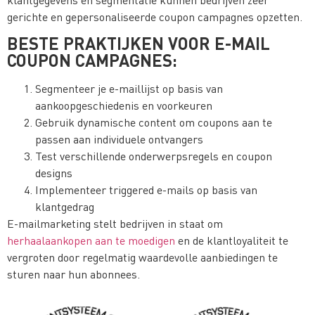
gerichte en gepersonaliseerde coupon campagnes opzetten.
BESTE PRAKTIJKEN VOOR E-MAIL
COUPON CAMPAGNES:
Segmenteer je e-maillijst op basis van
aankoopgeschiedenis en voorkeuren
Gebruik dynamische content om coupons aan te
passen aan individuele ontvangers
Test verschillende onderwerpsregels en coupon
designs
Implementeer triggered e-mails op basis van
klantgedrag
E-mailmarketing stelt bedrijven in staat om
herhaalaankopen aan te moedigen
en de klantloyaliteit te
vergroten door regelmatig waardevolle aanbiedingen te
sturen naar hun abonnees.