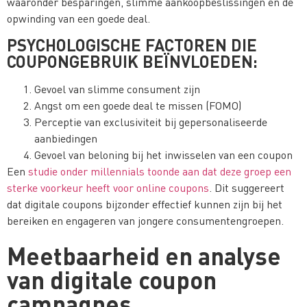
waaronder besparingen, slimme aankoopbeslissingen en de
opwinding van een goede deal.
PSYCHOLOGISCHE FACTOREN DIE
COUPONGEBRUIK BEÏNVLOEDEN:
Gevoel van slimme consument zijn
Angst om een goede deal te missen (FOMO)
Perceptie van exclusiviteit bij gepersonaliseerde
aanbiedingen
Gevoel van beloning bij het inwisselen van een coupon
Een
studie onder millennials toonde aan dat deze groep een
sterke voorkeur heeft voor online coupons
. Dit suggereert
dat digitale coupons bijzonder effectief kunnen zijn bij het
bereiken en engageren van jongere consumentengroepen.
Meetbaarheid en analyse
van digitale coupon
campagnes