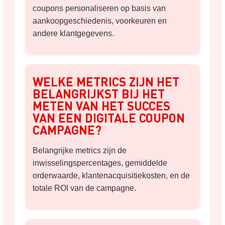
coupons personaliseren op basis van
aankoopgeschiedenis, voorkeuren en
andere klantgegevens.
WELKE METRICS ZIJN HET
BELANGRIJKST BIJ HET
METEN VAN HET SUCCES
VAN EEN DIGITALE COUPON
CAMPAGNE?
Belangrijke metrics zijn de
inwisselingspercentages, gemiddelde
orderwaarde, klantenacquisitiekosten, en de
totale ROI van de campagne.