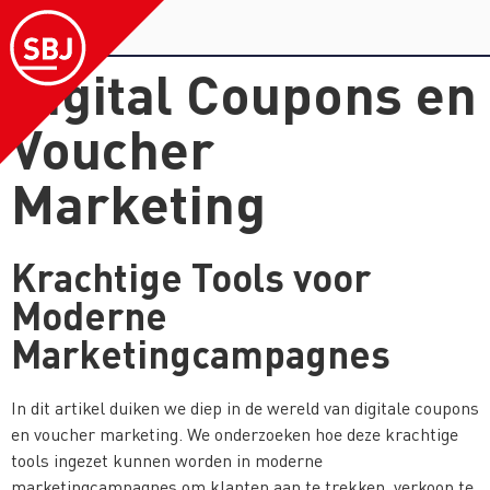
Digital Coupons en
Voucher
Marketing
Krachtige Tools voor
Moderne
Marketingcampagnes
In dit artikel duiken we diep in de wereld van digitale coupons
en voucher marketing. We onderzoeken hoe deze krachtige
tools ingezet kunnen worden in moderne
marketingcampagnes om klanten aan te trekken, verkoop te