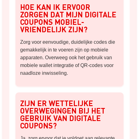
HOE KAN IK ERVOOR
ZORGEN DAT MIJN DIGITALE
COUPONS MOBIEL-
VRIENDELIJK ZIJN?
Zorg voor eenvoudige, duidelijke codes die
gemakkelijk in te voeren zijn op mobiele
apparaten. Overweeg ook het gebruik van
mobiele wallet integratie of QR-codes voor
naadloze inwisseling.
ZIJN ER WETTELIJKE
OVERWEGINGEN BIJ HET
GEBRUIK VAN DIGITALE
COUPONS?
Ja, zorg ervoor dat je voldoet aan relevante