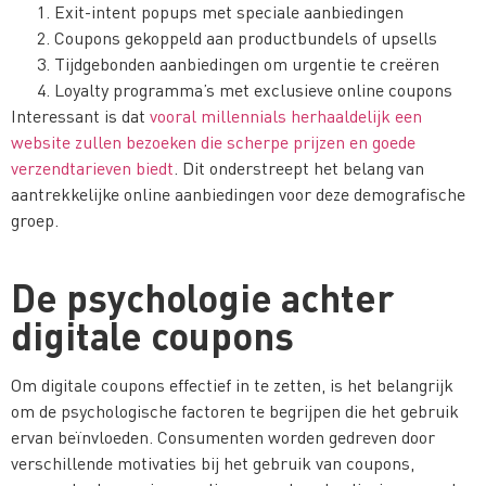
Exit-intent popups met speciale aanbiedingen
Coupons gekoppeld aan productbundels of upsells
Tijdgebonden aanbiedingen om urgentie te creëren
Loyalty programma’s met exclusieve online coupons
Interessant is dat
vooral millennials herhaaldelijk een
website zullen bezoeken die scherpe prijzen en goede
verzendtarieven biedt
. Dit onderstreept het belang van
aantrekkelijke online aanbiedingen voor deze demografische
groep.
De psychologie achter
digitale coupons
Om digitale coupons effectief in te zetten, is het belangrijk
om de psychologische factoren te begrijpen die het gebruik
ervan beïnvloeden. Consumenten worden gedreven door
verschillende motivaties bij het gebruik van coupons,