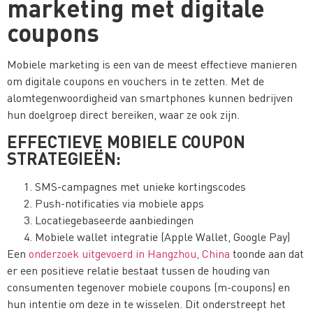
marketing met digitale
coupons
Mobiele marketing is een van de meest effectieve manieren
om digitale coupons en vouchers in te zetten. Met de
alomtegenwoordigheid van smartphones kunnen bedrijven
hun doelgroep direct bereiken, waar ze ook zijn.
EFFECTIEVE MOBIELE COUPON
STRATEGIEËN:
SMS-campagnes met unieke kortingscodes
Push-notificaties via mobiele apps
Locatiegebaseerde aanbiedingen
Mobiele wallet integratie (Apple Wallet, Google Pay)
Een
onderzoek uitgevoerd in Hangzhou, China
toonde aan dat
er een positieve relatie bestaat tussen de houding van
consumenten tegenover mobiele coupons (m-coupons) en
hun intentie om deze in te wisselen. Dit onderstreept het