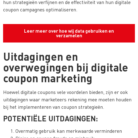
hun strategieën verfijnen en de effectiviteit van hun digitale
coupon campagnes optimaliseren.
Leer meer over hoe wij data gebruiken en
verzamelen
Uitdagingen en
overwegingen bij digitale
coupon marketing
Hoewel digitale coupons vele voordelen bieden, zijn er ook
uitdagingen waar marketeers rekening mee moeten houden
bij het implementeren van coupon strategieën.
POTENTIËLE UITDAGINGEN:
Overmatig gebruik kan merkwaarde verminderen