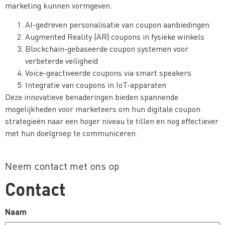
marketing kunnen vormgeven:
AI-gedreven personalisatie van coupon aanbiedingen
Augmented Reality (AR) coupons in fysieke winkels
Blockchain-gebaseerde coupon systemen voor
verbeterde veiligheid
Voice-geactiveerde coupons via smart speakers
Integratie van coupons in IoT-apparaten
Deze innovatieve benaderingen bieden spannende
mogelijkheden voor marketeers om hun digitale coupon
strategieën naar een hoger niveau te tillen en nog effectiever
met hun doelgroep te communiceren.
Neem contact met ons op
Contact
Naam