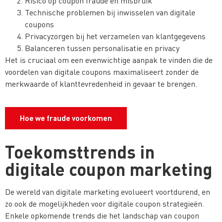
Risico op coupon fraude en misbruik
Technische problemen bij inwisselen van digitale
coupons
Privacyzorgen bij het verzamelen van klantgegevens
Balanceren tussen personalisatie en privacy
Het is cruciaal om een evenwichtige aanpak te vinden die de
voordelen van digitale coupons maximaliseert zonder de
merkwaarde of klanttevredenheid in gevaar te brengen.
Hoe we fraude voorkomen
Toekomsttrends in
digitale coupon marketing
De wereld van digitale marketing evolueert voortdurend, en
zo ook de mogelijkheden voor digitale coupon strategieën.
Enkele opkomende trends die het landschap van coupon