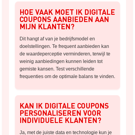
HOE VAAK MOET IK DIGITALE
COUPONS AANBIEDEN AAN
MIJN KLANTEN?
Dit hangt af van je bedrijfsmodel en
doelstellingen. Te frequent aanbieden kan
de waardeperceptie verminderen, terwijl te
weinig aanbiedingen kunnen leiden tot
gemiste kansen. Test verschillende
frequenties om de optimale balans te vinden.
KAN IK DIGITALE COUPONS
PERSONALISEREN VOOR
INDIVIDUELE KLANTEN?
Ja, met de juiste data en technologie kun je