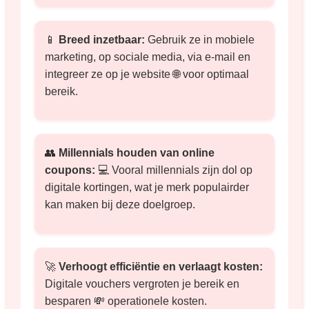
📱
Breed inzetbaar:
Gebruik ze in mobiele
marketing, op sociale media, via e-mail en
integreer ze op je website 🌐 voor optimaal
bereik.
👥
Millennials houden van online
coupons:
💻 Vooral millennials zijn dol op
digitale kortingen, wat je merk populairder
kan maken bij deze doelgroep.
🚀
Verhoogt efficiëntie en verlaagt kosten:
Digitale vouchers vergroten je bereik en
besparen 💸 operationele kosten.