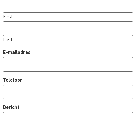
First
Last
E-mailadres
Telefoon
Bericht