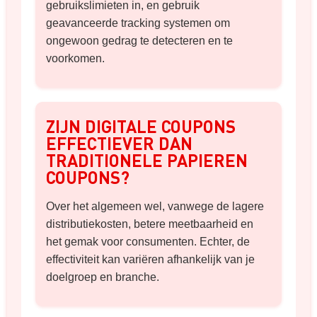
gebruikslimieten in, en gebruik
geavanceerde tracking systemen om
ongewoon gedrag te detecteren en te
voorkomen.
ZIJN DIGITALE COUPONS
EFFECTIEVER DAN
TRADITIONELE PAPIEREN
COUPONS?
Over het algemeen wel, vanwege de lagere
distributiekosten, betere meetbaarheid en
het gemak voor consumenten. Echter, de
effectiviteit kan variëren afhankelijk van je
doelgroep en branche.