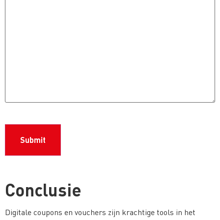
CAPTCHA
Conclusie
Digitale coupons en vouchers zijn krachtige tools in het