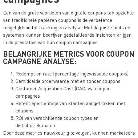
Een van de grote voordelen van digitale coupons ten opzichte
van traditionele papieren coupons is de verbeterde
mogelijkheid tot tracking en analyse. Met de juiste tools en
systemen kunnen bedrijven gedetailleerde inzichten krijgen
in de prestaties van hun coupon campagnes.
BELANGRIJKE METRICS VOOR COUPON
CAMPAGNE ANALYSE:
Redemption rate (percentage ingewisselde coupons)
Gemiddelde orderwaarde met en zonder coupons
Customer Acquisition Cost (CAC) via coupon
campagnes
Retentiepercentage van klanten aangetrokken met
coupons
ROI van verschillende coupon types en
distributiekanalen
Door deze metrics nauwkeurig te volgen, kunnen marketeers