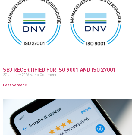
SBJ RECERTIFIED FOR ISO 9001 AND ISO 27001
27 January 2026
No Comments
Lees verder »