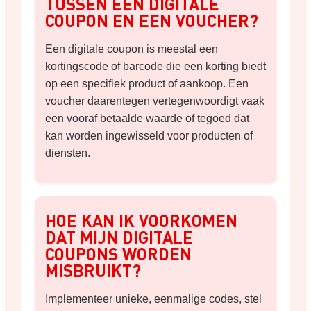
TUSSEN EEN DIGITALE
COUPON EN EEN VOUCHER?
Een digitale coupon is meestal een
kortingscode of barcode die een korting biedt
op een specifiek product of aankoop. Een
voucher daarentegen vertegenwoordigt vaak
een vooraf betaalde waarde of tegoed dat
kan worden ingewisseld voor producten of
diensten.
HOE KAN IK VOORKOMEN
DAT MIJN DIGITALE
COUPONS WORDEN
MISBRUIKT?
Implementeer unieke, eenmalige codes, stel